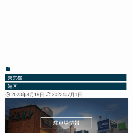
東京都
港区
2023年4月19日
2023年7月1日