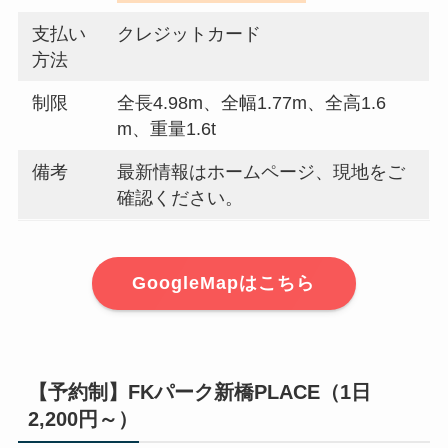
支払い
クレジットカード
方法
制限
全長4.98m、全幅1.77m、全高1.6
m、重量1.6t
備考
最新情報はホームページ、現地をご
確認ください。
GoogleMapはこちら
【予約制】FKパーク新橋PLACE（1日
2,200円～）