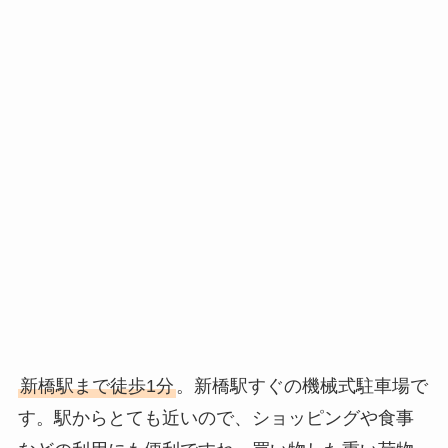
新橋駅まで徒歩1分
。新橋駅すぐの機械式駐車場で
す。駅からとても近いので、ショッピングや食事