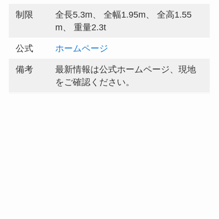
制限
全長5.3m、 全幅1.95m、 全高1.55
m、 重量2.3t
公式
ホームページ
備考
最新情報は公式ホームページ、現地
をご確認ください。