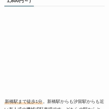
1,800円～）
新橋駅まで徒歩1分
。新橋駅からも汐留駅からも近