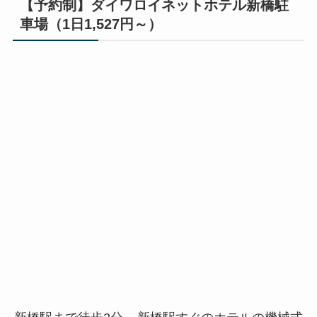
【予約制】ダイワロイネットホテル新橋駐
車場（1日1,527円～）