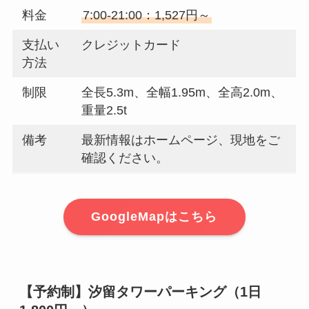
料金
7:00-21:00：1,527円～
支払い
クレジットカード
方法
制限
全長5.3m、全幅1.95m、全高2.0m、
重量2.5t
備考
最新情報はホームページ、現地をご
確認ください。
GoogleMapはこちら
【予約制】汐留タワーパーキング（1日