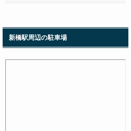
新橋駅周辺の駐車場