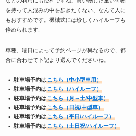
などの利用にも便利ですね。買い物した重い荷物
を持って人混みの中を歩きたくない、なんて人に
もおすすめです。機械式には珍しくハイルーフも
停められます。
車種、曜日によって予約ページが異なるので、都
合に合わせて下記より選んでくださいね。
駐車場予約は
こちら（中小型車用）
駐車場予約は
こちら（ハイルーフ）
駐車場予約は
こちら（月～土/中型車）
駐車場予約は
こちら（日祝/中型車）
駐車場予約は
こちら（平日/ハイルーフ）
駐車場予約は
こちら（土日祝/ハイルーフ）