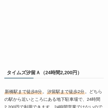
タイムズ汐留Ａ（24時間2,200円）
新橋駅まで徒歩8分
。
汐留駅まで徒歩2分
。どちら
の駅から近いところにある地下駐車場で、24時間
2,200円で利用できます。24時間営業ではないので