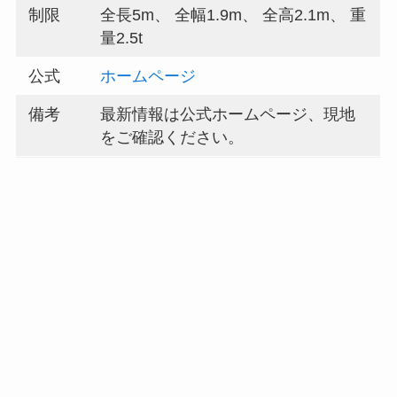
制限
全長5m、 全幅1.9m、 全高2.1m、 重
量2.5t
公式
ホームページ
備考
最新情報は公式ホームページ、現地
をご確認ください。