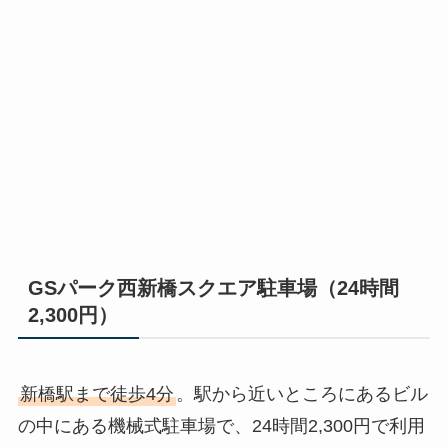
GSパーク西新橋スクエア駐車場（24時間
2,300円）
新橋駅まで徒歩4分
。駅から近いところにあるビル
の中にある機械式駐車場で、24時間2,300円で利用