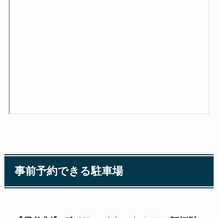
事前予約できる駐車場