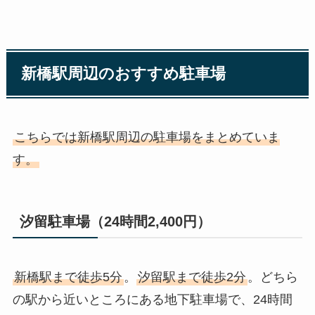
新橋駅周辺のおすすめ駐車場
こちらでは新橋駅周辺の駐車場をまとめていま
す。
汐留駐車場（24時間2,400円）
新橋駅まで徒歩5分
。
汐留駅まで徒歩2分
。どちら
の駅から近いところにある地下駐車場で、24時間