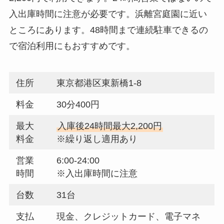
入出庫時間に注意が必要です。浜離宮庭園に近い
ところにあります。48時間まで連続駐車できるの
で宿泊利用にもおすすめです。
住所
東京都港区東新橋1-8
料金
30分400円
最大
入庫後24時間最大2,200円
料金
※繰り返し適用あり
営業
6:00-24:00
時間
※入出庫時間に注意
台数
31台
支払
現金、クレジットカード、電子マネ