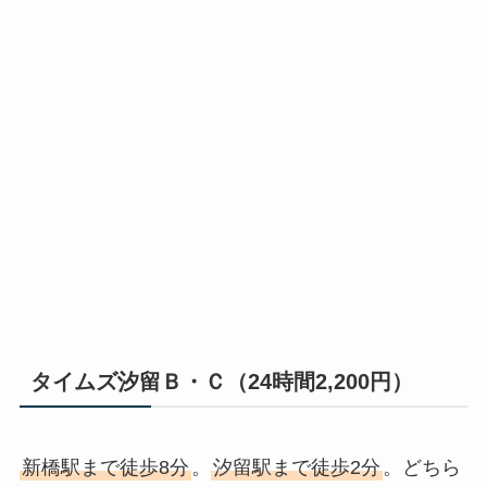
タイムズ汐留Ｂ・Ｃ（24時間2,200円）
新橋駅まで徒歩8分
。
汐留駅まで徒歩2分
。どちら