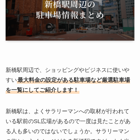
新橋駅周辺で、ショッピングやビジネスに使いや
すい
最大料金の設定がある駐車場など厳選駐車場
を一覧にしてご紹介します！
新橋駅は、よくサラリーマンへの取材が行われて
いる駅前のSL広場があるので一度は見たことがあ
る人も多いのではないでしょうか。サラリーマン