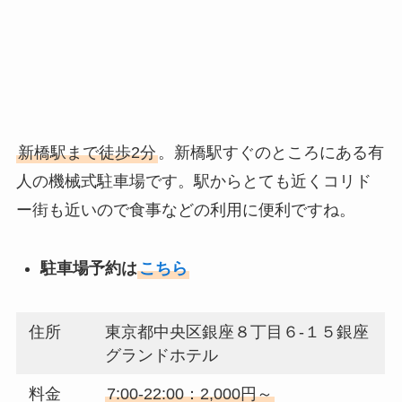
新橋駅まで徒歩2分
。新橋駅すぐのところにある有
人の機械式駐車場です。駅からとても近くコリド
ー街も近いので食事などの利用に便利ですね。
駐車場予約は
こちら
住所
東京都中央区銀座８丁目６-１５銀座
グランドホテル
料金
7:00-22:00：2,000円～