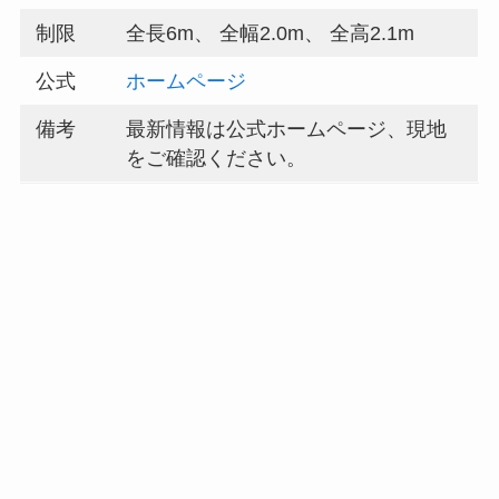
制限
全長6m、 全幅2.0m、 全高2.1m
公式
ホームページ
備考
最新情報は公式ホームページ、現地
をご確認ください。