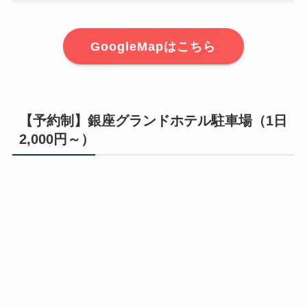
GoogleMapはこちら
【予約制】銀座グランドホテル駐車場（1日
2,000円～）