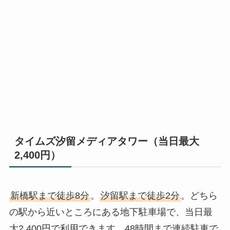
タイムズ汐留メディアタワー（当日最大
2,400円）
新橋駅まで徒歩8分
。
汐留駅まで徒歩2分
。どちら
の駅から近いところにある地下駐車場で、当日最
大2,400円で利用できます。48時間まで連続駐車で