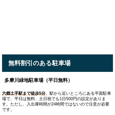
無料割引のある駐車場
多摩川緑地駐車場（平日無料）
六郷土手駅まで徒歩5分
。駅から近いところにある平面駐車
場で、平日は無料、土日祝でも1日500円の設定がありま
す。ただし、入出庫時間が24時間ではないので注意が必要
です。