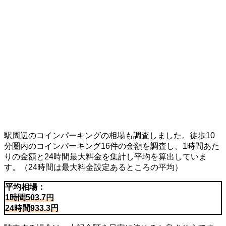
駅周辺のコインパーキングの相場も調査しました。徒歩10
分圏内のコインパーキング16件の金額を調査し、1時間あた
りの金額と24時間最大料金を集計し平均を算出していま
す。（24時間は最大料金設定あるところの平均）
平均相場：
1時間503.7円
24時間933.3円