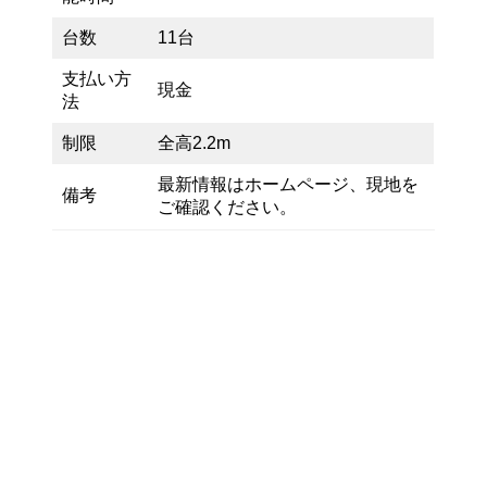
台数
11台
支払い方
現金
法
制限
全高2.2m
最新情報はホームページ、現地を
備考
ご確認ください。