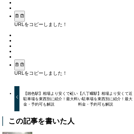
URLをコピーしました！
URLをコピーしました！
【雑色駅】相場より安くて近い
【八丁畷駅】相場より安くて近
駐車場を東西別に紹介！最大料
い駐車場を東西別に紹介！最大
金・予約可も解説
料金・予約可も解説
この記事を書いた人