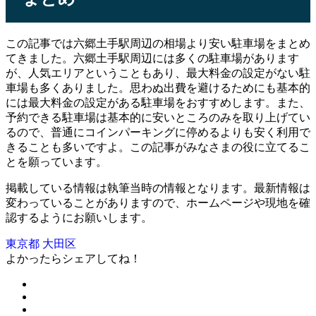
この記事では六郷土手駅周辺の相場より安い駐車場をまとめ
てきました。六郷土手駅周辺には多くの駐車場があります
が、人気エリアということもあり、最大料金の設定がない駐
車場も多くありました。思わぬ出費を避けるためにも基本的
には最大料金の設定がある駐車場をおすすめします。また、
予約できる駐車場は基本的に安いところのみを取り上げてい
るので、普通にコインパーキングに停めるよりも安く利用で
きることも多いですよ。この記事がみなさまの役に立てるこ
とを願っています。
掲載している情報は執筆当時の情報となります。最新情報は
変わっていることがありますので、ホームページや現地を確
認するようにお願いします。
東京都
大田区
よかったらシェアしてね！