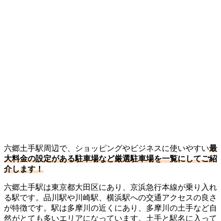
六郷土手駅周辺で、ショッピングやビジネスに使いやすい
最
大料金の設定がある駐車場など厳選駐車場を一覧にしてご紹
介します！
六郷土手駅は東京都大田区にあり、京浜急行本線が乗り入れ
る駅です。品川駅や川崎駅、横浜駅への交通アクセスの良さ
が特徴です。駅は多摩川の近くにあり、多摩川の土手など自
然がとても多いエリアになっています。土手と駅名に入って