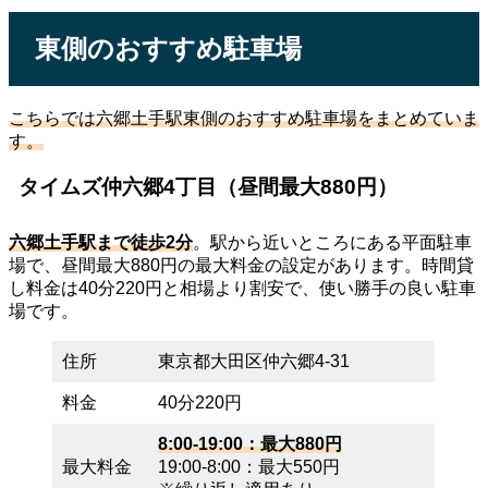
東側のおすすめ駐車場
こちらでは六郷土手駅東側のおすすめ駐車場をまとめていま
す。
タイムズ仲六郷4丁目（昼間最大880円）
六郷土手駅まで徒歩2分
。駅から近いところにある平面駐車
場で、昼間最大880円の最大料金の設定があります。時間貸
し料金は40分220円と相場より割安で、使い勝手の良い駐車
場です。
住所
東京都大田区仲六郷4-31
料金
40分220円
8:00-19:00：最大880円
最大料金
19:00-8:00：最大550円