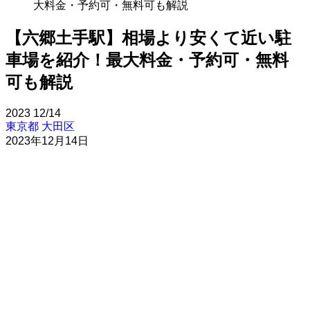
大料金・予約可・無料可も解説
【六郷土手駅】相場より安くて近い駐
車場を紹介！最大料金・予約可・無料
可も解説
2023
12/14
東京都
大田区
2023年12月14日