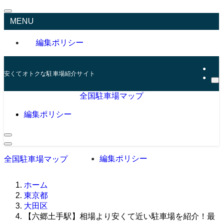
MENU
編集ポリシー
安くてオトクな駐車場紹介サイト
全国駐車場マップ
編集ポリシー
編集ポリシー
全国駐車場マップ
ホーム
東京都
大田区
【六郷土手駅】相場より安くて近い駐車場を紹介！最