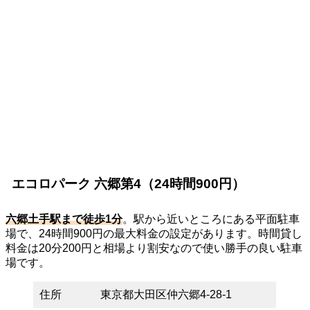
エコロパーク 六郷第4（24時間900円）
六郷土手駅まで徒歩1分
。駅から近いところにある平面駐車
場で、24時間900円の最大料金の設定があります。時間貸し
料金は20分200円と相場より割安なので使い勝手の良い駐車
場です。
住所
東京都大田区仲六郷4-28-1