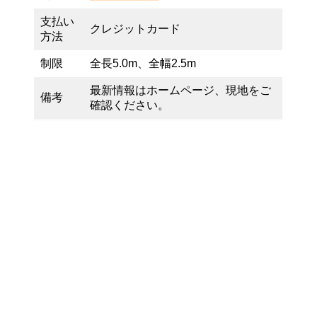
支払い
クレジットカード
方法
制限
全長5.0m、全幅2.5m
最新情報はホームページ、現地をご
備考
確認ください。