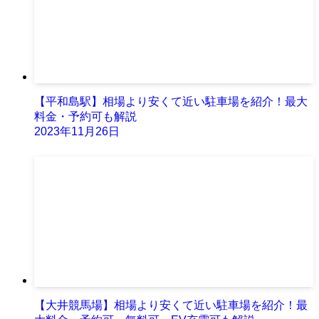
【平和島駅】相場より安くて近い駐車場を紹介！最大
料金・予約可も解説
2023年11月26日
【大井競馬場】相場より安くて近い駐車場を紹介！最