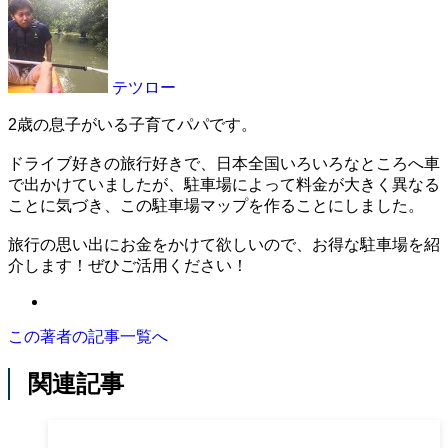
テツロー
2歳の息子がいる子育てパパです。
ドライブ好きの旅行好きで、日本全国いろいろなところへ車
で出かけていましたが、駐車場によって料金が大きく異なる
ことに気づき、この駐車場マップを作ることにしました。
旅行の思い出にお金をかけて欲しいので、お得な駐車場を紹
介します！ぜひご活用ください！
この著者の記事一覧へ
関連記事