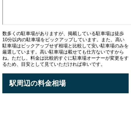
数多くの駐車場がありますが、掲載している駐車場は徒歩
10分以内の駐車場をピックアップしています。また、高い
駐車場はピックアップせず相場と比較して安い駐車場のみを
厳選しています。高い駐車場は載せても仕方ないですから
ね。ただし、料金は比較的すぐに駐車場オーナーが変更をす
るため、目安として見ていただければ幸いです。
駅周辺の料金相場