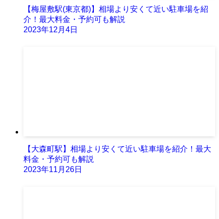
【梅屋敷駅(東京都)】相場より安くて近い駐車場を紹
介！最大料金・予約可も解説
2023年12月4日
【大森町駅】相場より安くて近い駐車場を紹介！最大
料金・予約可も解説
2023年11月26日