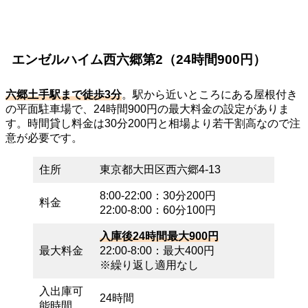
エンゼルハイム西六郷第2（24時間900円）
六郷土手駅まで徒歩3分
。駅から近いところにある屋根付き
の平面駐車場で、24時間900円の最大料金の設定がありま
す。時間貸し料金は30分200円と相場より若干割高なので注
意が必要です。
住所
東京都大田区西六郷4-13
8:00-22:00：30分200円
料金
22:00-8:00：60分100円
入庫後24時間最大900円
最大料金
22:00-8:00：最大400円
※繰り返し適用なし
入出庫可
24時間
能時間