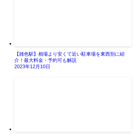
【雑色駅】相場より安くて近い駐車場を東西別に紹
介！最大料金・予約可も解説
2023年12月10日