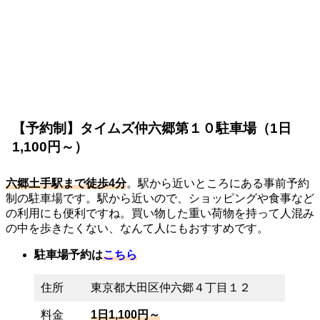
【予約制】タイムズ仲六郷第１０駐車場（1日
1,100円～）
六郷土手駅まで徒歩4分
。駅から近いところにある事前予約
制の駐車場です。駅から近いので、ショッピングや食事など
の利用にも便利ですね。買い物した重い荷物を持って人混み
の中を歩きたくない、なんて人にもおすすめです。
駐車場予約は
こちら
住所
東京都大田区仲六郷４丁目１２
料金
1日1,100円～