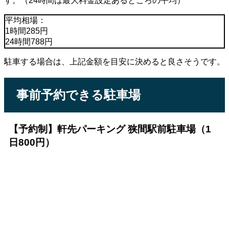
す。（24時間は最大料金設定あるところの平均）
平均相場：
1時間285円
24時間788円
駐車する場合は、上記金額を目安に決めると良さそうです。
事前予約できる駐車場
【予約制】軒先パーキング 狭間駅前駐車場（1
日800円）