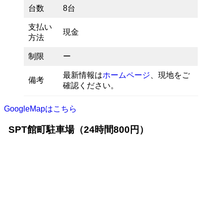
台数
8台
支払い
現金
方法
制限
ー
最新情報は
ホームページ
、現地をご
備考
確認ください。
GoogleMapはこちら
SPT館町駐車場（24時間800円）