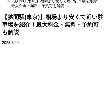
【狭間駅(東京)】相場より安くて近い駐車場を紹介！
最大料金・無料・予約可も解説
【狭間駅(東京)】相場より安くて近い駐
車場を紹介！最大料金・無料・予約可
も解説
2023
7/20