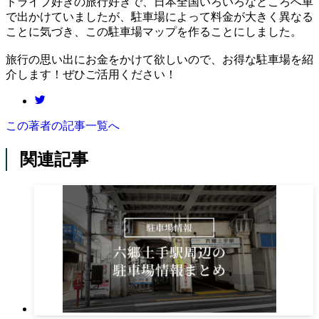
ドライブ好きの旅行好きで、日本全国いろいろなところへ車
で出かけていましたが、駐車場によって料金が大きく異なる
ことに気づき、この駐車場マップを作ることにしました。
旅行の思い出にお金をかけて欲しいので、お得な駐車場を紹
介します！ぜひご活用ください！
この著者の記事一覧へ
関連記事