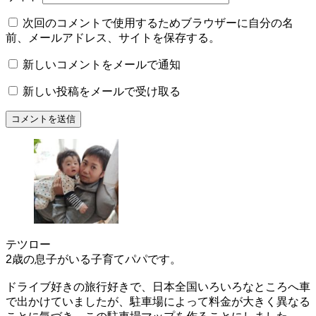
次回のコメントで使用するためブラウザーに自分の名
前、メールアドレス、サイトを保存する。
新しいコメントをメールで通知
新しい投稿をメールで受け取る
テツロー
2歳の息子がいる子育てパパです。
ドライブ好きの旅行好きで、日本全国いろいろなところへ車
で出かけていましたが、駐車場によって料金が大きく異なる