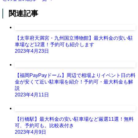
関連記事
【太宰府天満宮・九州国立博物館】最大料金の安い駐
車場など12選！予約可も紹介します
2023年4月23日
【福岡PayPayドーム】周辺で相場よりイベント日の料
金が安くて近い駐車場を紹介！予約可・最大料金も解
説
2023年4月11日
【行橋駅】最大料金の安い駐車場など厳選11選！無料
可、予約可も。比較表付き
2023年4月9日