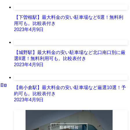
【下曽根駅】最大料金の安い駐車場など6選！無料利
用可も。比較表付き
2023年4月9日
【城野駅】最大料金の安い駐車場など北口南口別に厳
選8選！無料利用可も。比較表付き
2023年4月9日
【南小倉駅】最大料金の安い駐車場など厳選10選！予
約可も。比較表付き
2023年4月9日