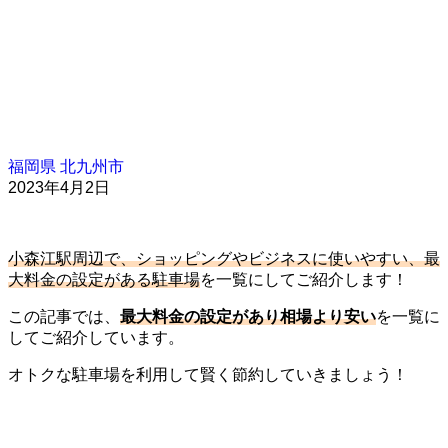
福岡県
北九州市
2023年4月2日
小森江駅周辺で、ショッピングやビジネスに使いやすい、最
大料金の設定がある駐車場
を一覧にしてご紹介します！
この記事では、
最大料金の設定があり相場より安い
を一覧に
してご紹介しています。
オトクな駐車場を利用して賢く節約していきましょう！