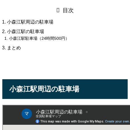
目次
小森江駅周辺の駐車場
小森江駅の駐車場
小森江駅駐車場（24時間500円）
まとめ
小森江駅周辺の駐車場