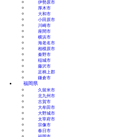
伊勢原市
厚木市
大和市
小田原市
川崎市
座間市
横浜市
海老名市
相模原市
秦野市
稲城市
藤沢市
足柄上郡
鎌倉市
福岡県
久留米市
北九州市
古賀市
大牟田市
大野城市
太宰府市
宗像市
春日市
福岡市