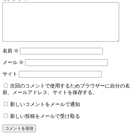
名前
※
メール
※
サイト
次回のコメントで使用するためブラウザーに自分の名
前、メールアドレス、サイトを保存する。
新しいコメントをメールで通知
新しい投稿をメールで受け取る