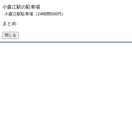
小森江駅の駐車場
小森江駅駐車場（24時間500円）
まとめ
閉じる