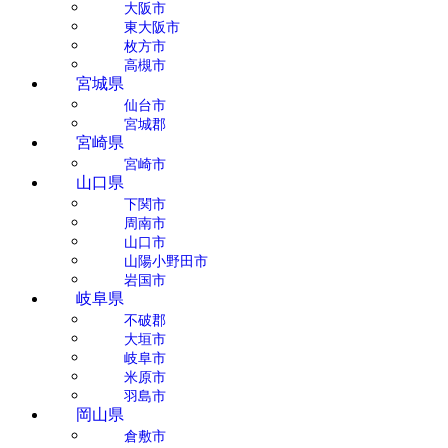
大阪市
東大阪市
枚方市
高槻市
宮城県
仙台市
宮城郡
宮崎県
宮崎市
山口県
下関市
周南市
山口市
山陽小野田市
岩国市
岐阜県
不破郡
大垣市
岐阜市
米原市
羽島市
岡山県
倉敷市