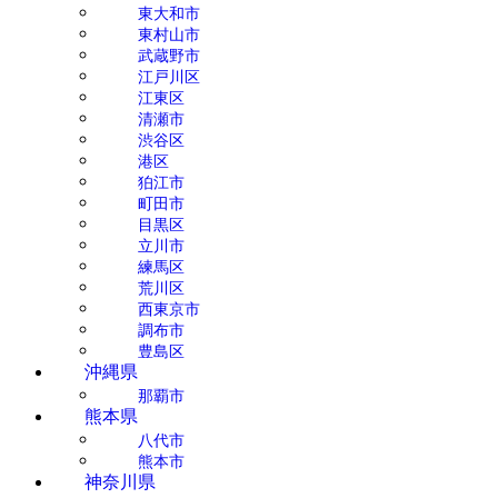
東大和市
東村山市
武蔵野市
江戸川区
江東区
清瀬市
渋谷区
港区
狛江市
町田市
目黒区
立川市
練馬区
荒川区
西東京市
調布市
豊島区
沖縄県
那覇市
熊本県
八代市
熊本市
神奈川県