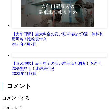
【大牟田駅】最大料金の安い駐車場など9選！無料利
用可も！比較表付き
2023年4月7日
【羽犬塚駅】最大料金の安い駐車場を調査！予約可、
20分無料も！比較表付き
2023年4月7日
コメント
コメントする
コメント
※