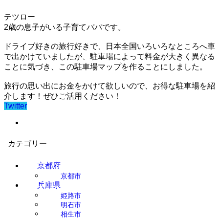
テツロー
2歳の息子がいる子育てパパです。
ドライブ好きの旅行好きで、日本全国いろいろなところへ車
で出かけていましたが、駐車場によって料金が大きく異なる
ことに気づき、この駐車場マップを作ることにしました。
旅行の思い出にお金をかけて欲しいので、お得な駐車場を紹
介します！ぜひご活用ください！
Twitter
カテゴリー
京都府
京都市
兵庫県
姫路市
明石市
相生市