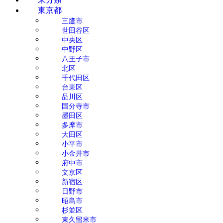
東京都
三鷹市
世田谷区
中央区
中野区
八王子市
北区
千代田区
台東区
品川区
国分寺市
墨田区
多摩市
大田区
小平市
小金井市
府中市
文京区
新宿区
日野市
昭島市
杉並区
東久留米市