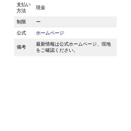
支払い
現金
方法
制限
ー
公式
ホームページ
最新情報は公式ホームページ、現地
備考
をご確認ください。