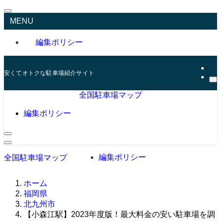
MENU
編集ポリシー
安くてオトクな駐車場紹介サイト
全国駐車場マップ
編集ポリシー
編集ポリシー
全国駐車場マップ
ホーム
福岡県
北九州市
【小森江駅】2023年度版！最大料金の安い駐車場を調