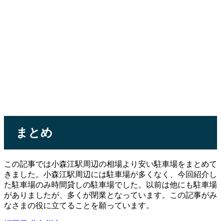
まとめ
この記事では小森江駅周辺の相場より安い駐車場をまとめて
きました。小森江駅周辺には駐車場が多くなく、今回紹介し
た駐車場のみ時間貸しの駐車場でした。以前は他にも駐車場
がありましたが、多くが閉業となっています。この記事がみ
なさまの役に立てることを願っています。