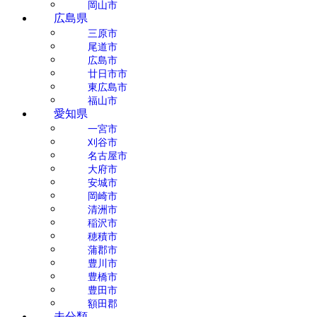
岡山市
広島県
三原市
尾道市
広島市
廿日市市
東広島市
福山市
愛知県
一宮市
刈谷市
名古屋市
大府市
安城市
岡崎市
清洲市
稲沢市
穂積市
蒲郡市
豊川市
豊橋市
豊田市
額田郡
未分類