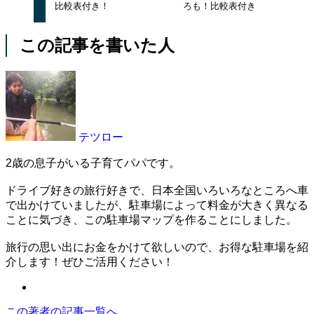
比較表付き！
ろも！比較表付き
この記事を書いた人
テツロー
2歳の息子がいる子育てパパです。
ドライブ好きの旅行好きで、日本全国いろいろなところへ車
で出かけていましたが、駐車場によって料金が大きく異なる
ことに気づき、この駐車場マップを作ることにしました。
旅行の思い出にお金をかけて欲しいので、お得な駐車場を紹
介します！ぜひご活用ください！
この著者の記事一覧へ