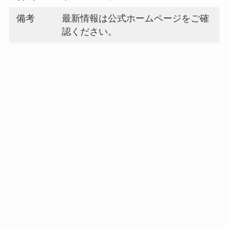
備考
最新情報は公式ホームページをご確
認ください。