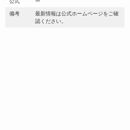
公式
ー
備考
最新情報は公式ホームページをご確
認ください。