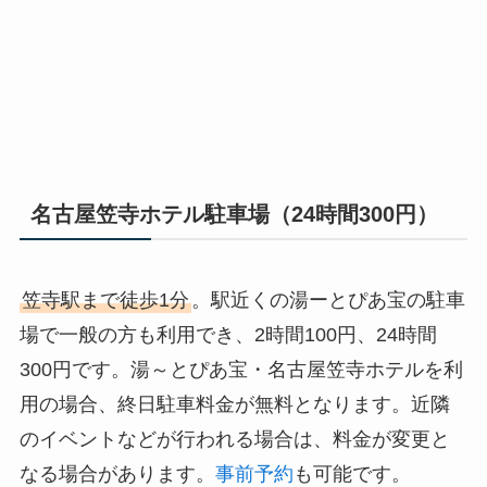
名古屋笠寺ホテル駐車場（24時間300円）
笠寺駅まで徒歩1分
。駅近くの湯ーとぴあ宝の駐車
場で一般の方も利用でき、2時間100円、24時間
300円です。湯～とぴあ宝・名古屋笠寺ホテルを利
用の場合、終日駐車料金が無料となります。近隣
のイベントなどが行われる場合は、料金が変更と
なる場合があります。
事前予約
も可能です。