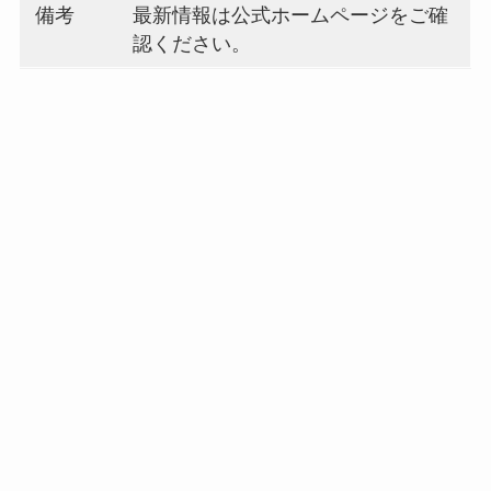
備考
最新情報は公式ホームページをご確
認ください。