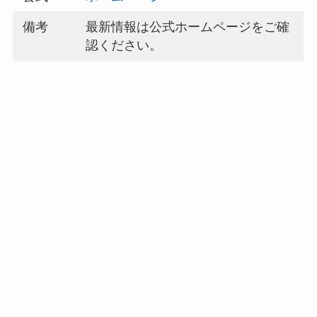
備考
最新情報は公式ホームページをご確
認ください。