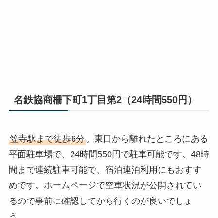
名鉄協商柵下町1丁目第2（24時間550円）
笠寺駅まで徒歩6分
。東口から離れたところにある
平面駐車場で、24時間550円で駐車可能です。48時
間まで連続駐車可能で、宿泊連泊利用にもおすす
めです。ホームページで空車状況が公開されてい
るので事前に確認してから行くのが良いでしょ
う。