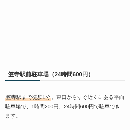
笠寺駅前駐車場（24時間600円）
笠寺駅まで徒歩1分
。東口からすぐ近くにある平面
駐車場で、1時間200円、24時間600円で駐車でき
ます。