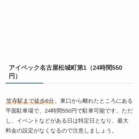
アイペック名古屋松城町第1（24時間550
円）
笠寺駅まで徒歩6分
。東口から離れたところにある
平面駐車場で、24時間550円で駐車可能です。ただ
し、イベントなどがある日は特定日となり、最大
料金の設定がなくなるので注意しましょう。