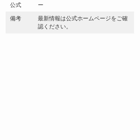
公式
ー
備考
最新情報は公式ホームページをご確
認ください。