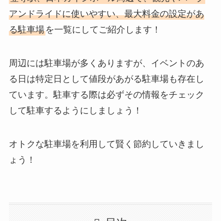
アンドライドに使いやすい、最大料金の設定があ
る駐車場
を一覧にしてご紹介します！
周辺には駐車場が多くありますが、イベントのあ
る日は特定日として値段があがる駐車場も存在し
ています。駐車する際は必ずその情報をチェック
して駐車するようにしましょう！
オトクな駐車場を利用して賢く節約していきまし
ょう！