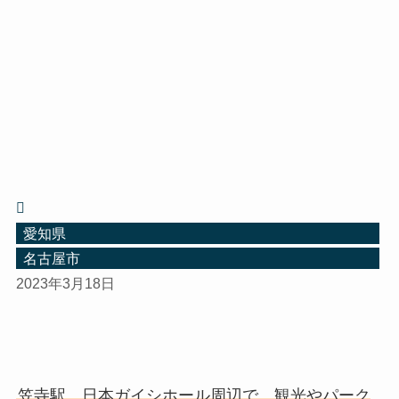
愛知県
名古屋市
2023年3月18日
笠寺駅、日本ガイシホール周辺で、観光やパーク