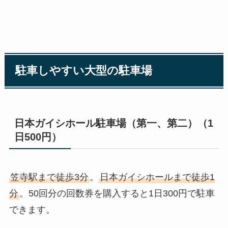
駐車しやすい大型の駐車場
日本ガイシホール駐車場（第一、第二）（1
日500円）
笠寺駅まで徒歩3分
。
日本ガイシホールまで徒歩1
分
。50回分の回数券を購入すると1日300円で駐車
できます。