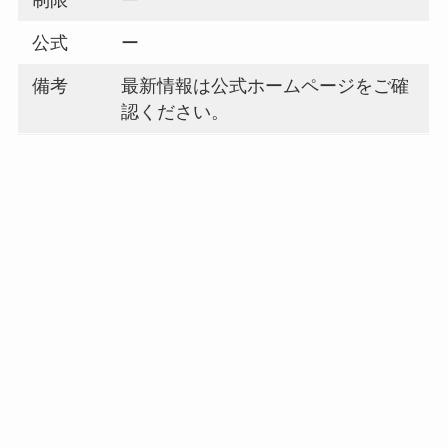
制限
ー
公式
ー
備考
最新情報は公式ホームページをご確
認ください。