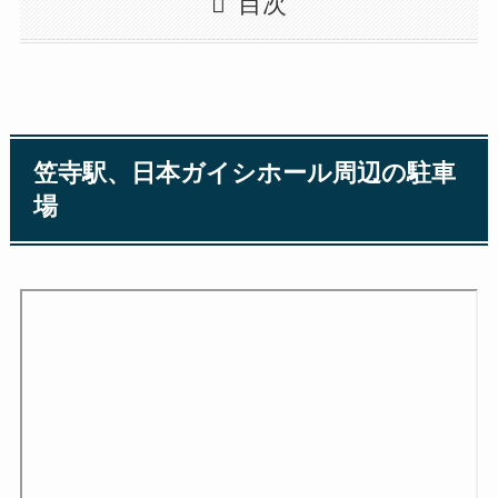
目次
笠寺駅、日本ガイシホール周辺の駐車
場