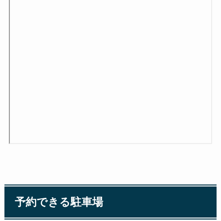
予約できる駐車場