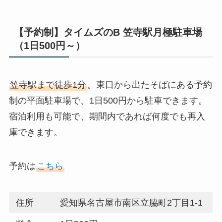
【予約制】タイムズのB 笠寺駅月極駐車場
（1日500円～）
笠寺駅まで徒歩1分
。東口から出たそばにある予約
制の平面駐車場で、1日500円から駐車できます。
宿泊利用も可能で、期間内であれば何度でも再入
庫できます。
予約は
こちら
住所
愛知県名古屋市南区立脇町2丁目1-1