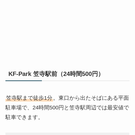
KF-Park 笠寺駅前（24時間500円）
笠寺駅まで徒歩1分
。東口から出たそばにある平面
駐車場で、24時間500円と笠寺駅周辺では最安値で
駐車できます。