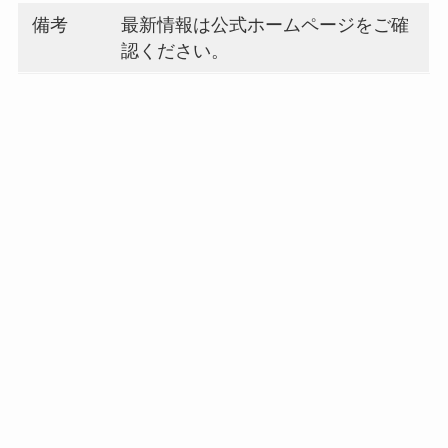
備考
最新情報は公式ホームページをご確
認ください。