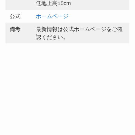
低地上高15cm
公式
ホームページ
備考
最新情報は公式ホームページをご確
認ください。