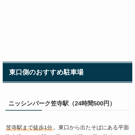
東口側のおすすめ駐車場
ニッシンパーク笠寺駅（24時間500円）
笠寺駅まで徒歩1分
。東口から出たそばにある平面