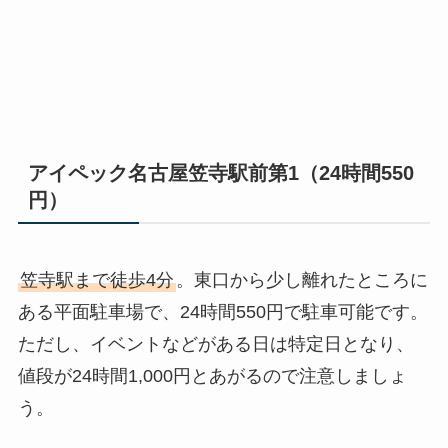
アイペック名古屋笠寺駅前第1（24時間550
円）
笠寺駅まで徒歩4分
。東口から少し離れたところに
ある平面駐車場で、24時間550円で駐車可能です。
ただし、イベントなどがある日は特定日となり、
値段が24時間1,000円とあがるので注意しましょ
う。