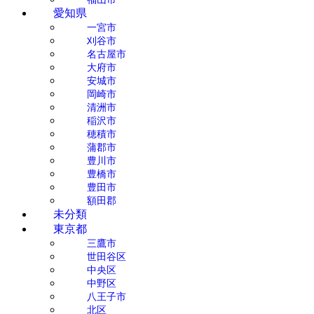
愛知県
一宮市
刈谷市
名古屋市
大府市
安城市
岡崎市
清洲市
稲沢市
穂積市
蒲郡市
豊川市
豊橋市
豊田市
額田郡
未分類
東京都
三鷹市
世田谷区
中央区
中野区
八王子市
北区