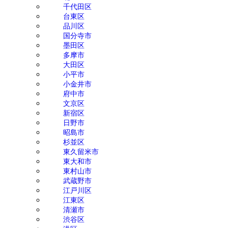
千代田区
台東区
品川区
国分寺市
墨田区
多摩市
大田区
小平市
小金井市
府中市
文京区
新宿区
日野市
昭島市
杉並区
東久留米市
東大和市
東村山市
武蔵野市
江戸川区
江東区
清瀬市
渋谷区