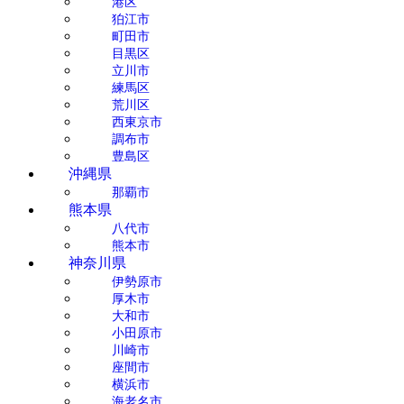
港区
狛江市
町田市
目黒区
立川市
練馬区
荒川区
西東京市
調布市
豊島区
沖縄県
那覇市
熊本県
八代市
熊本市
神奈川県
伊勢原市
厚木市
大和市
小田原市
川崎市
座間市
横浜市
海老名市