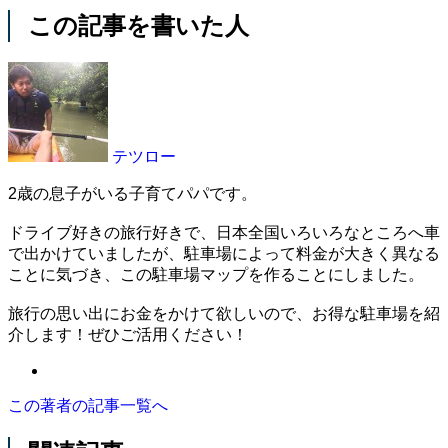
この記事を書いた人
テツロー
2歳の息子がいる子育てパパです。
ドライブ好きの旅行好きで、日本全国いろいろなところへ車
で出かけていましたが、駐車場によって料金が大きく異なる
ことに気づき、この駐車場マップを作ることにしました。
旅行の思い出にお金をかけて欲しいので、お得な駐車場を紹
介します！ぜひご活用ください！
この著者の記事一覧へ