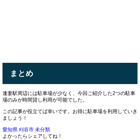
まとめ
逢妻駅周辺には駐車場が少なく、今回ご紹介した2つの駐車
場のみが時間貸し利用が可能でした。
この記事が役立てば幸いです。お得に駐車場を利用していき
ましょう！
愛知県
刈谷市
未分類
よかったらシェアしてね！