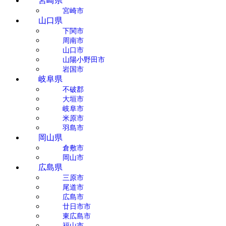
宮崎県
宮崎市
山口県
下関市
周南市
山口市
山陽小野田市
岩国市
岐阜県
不破郡
大垣市
岐阜市
米原市
羽島市
岡山県
倉敷市
岡山市
広島県
三原市
尾道市
広島市
廿日市市
東広島市
福山市