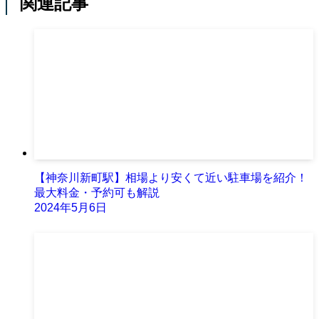
関連記事
【神奈川新町駅】相場より安くて近い駐車場を紹介！
最大料金・予約可も解説
2024年5月6日