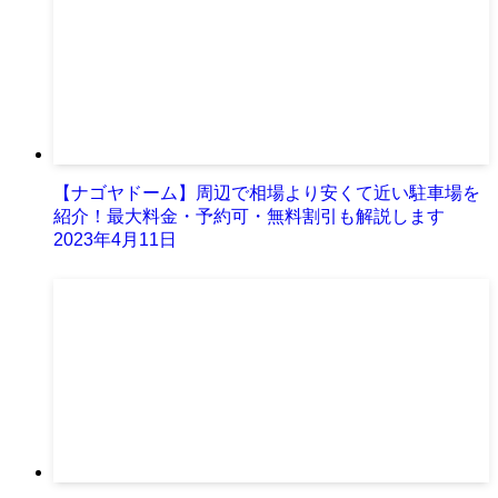
【ナゴヤドーム】周辺で相場より安くて近い駐車場を
紹介！最大料金・予約可・無料割引も解説します
2023年4月11日