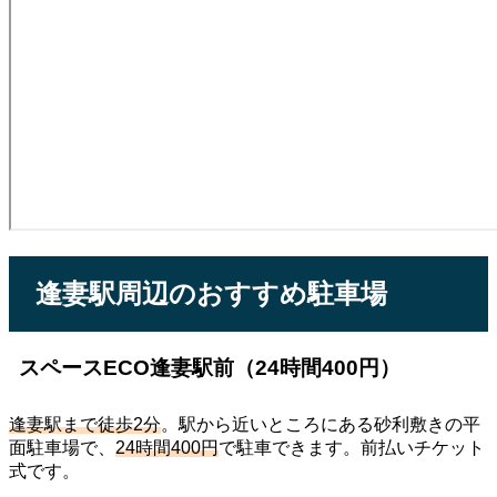
逢妻駅周辺のおすすめ駐車場
スペースECO逢妻駅前（24時間400円）
逢妻駅まで徒歩2分
。駅から近いところにある砂利敷きの平
面駐車場で、
24時間400円
で駐車できます。前払いチケット
式です。