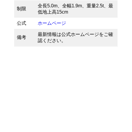
全長5.0m、全幅1.9m、重量2.5t、最
制限
低地上高15cm
公式
ホームページ
最新情報は公式ホームページをご確
備考
認ください。