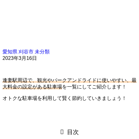
愛知県
刈谷市
未分類
2023年3月16日
逢妻駅周辺で、観光やパークアンドライドに使いやすい、最
大料金の設定がある駐車場
を一覧にしてご紹介します！
オトクな駐車場を利用して賢く節約していきましょう！
目次