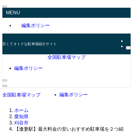
MENU
編集ポリシー
安くてオトクな駐車場紹介サイト
全国駐車場マップ
編集ポリシー
編集ポリシー
全国駐車場マップ
ホーム
愛知県
刈谷市
【逢妻駅】最大料金の安いおすすめ駐車場を２つ紹