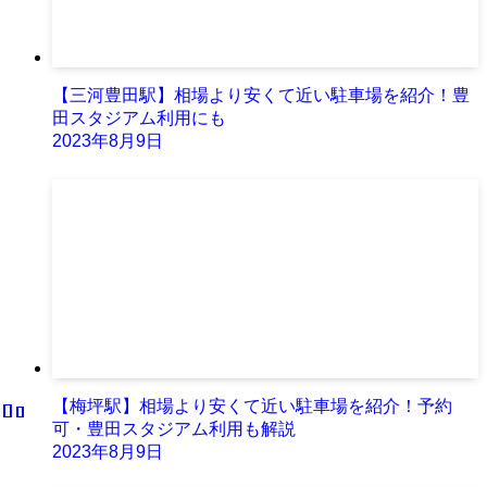
【三河豊田駅】相場より安くて近い駐車場を紹介！豊
田スタジアム利用にも
2023年8月9日
【梅坪駅】相場より安くて近い駐車場を紹介！予約
可・豊田スタジアム利用も解説
2023年8月9日