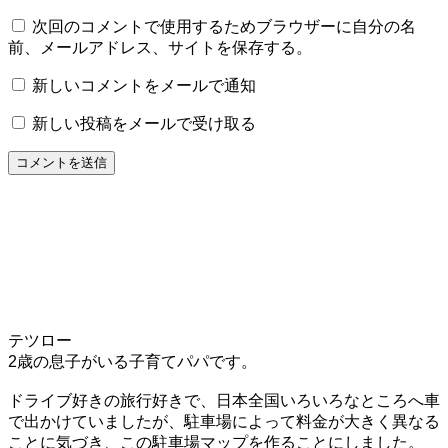
次回のコメントで使用するためブラウザーに自分の名
前、メールアドレス、サイトを保存する。
新しいコメントをメールで通知
新しい投稿をメールで受け取る
テツロー
2歳の息子がいる子育てパパです。
ドライブ好きの旅行好きで、日本全国いろいろなところへ車
で出かけていましたが、駐車場によって料金が大きく異なる
ことに気づき、この駐車場マップを作ることにしました。