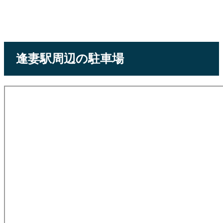
逢妻駅周辺の駐車場