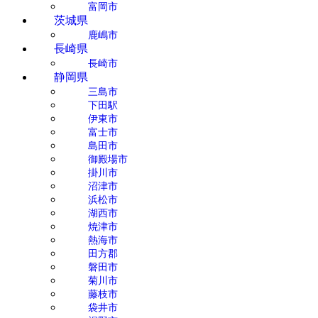
富岡市
茨城県
鹿嶋市
長崎県
長崎市
静岡県
三島市
下田駅
伊東市
富士市
島田市
御殿場市
掛川市
沼津市
浜松市
湖西市
焼津市
熱海市
田方郡
磐田市
菊川市
藤枝市
袋井市