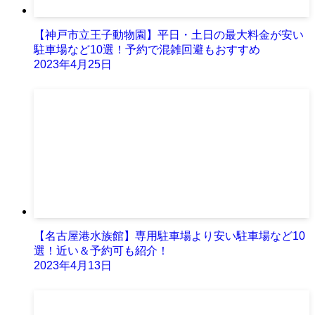
【神戸市立王子動物園】平日・土日の最大料金が安い
駐車場など10選！予約で混雑回避もおすすめ
2023年4月25日
【名古屋港水族館】専用駐車場より安い駐車場など10
選！近い＆予約可も紹介！
2023年4月13日