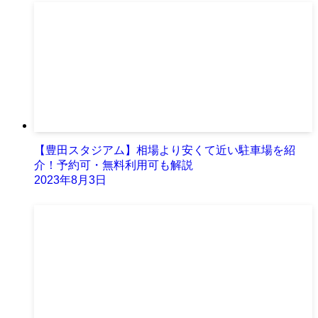
【豊田スタジアム】相場より安くて近い駐車場を紹
介！予約可・無料利用可も解説
2023年8月3日