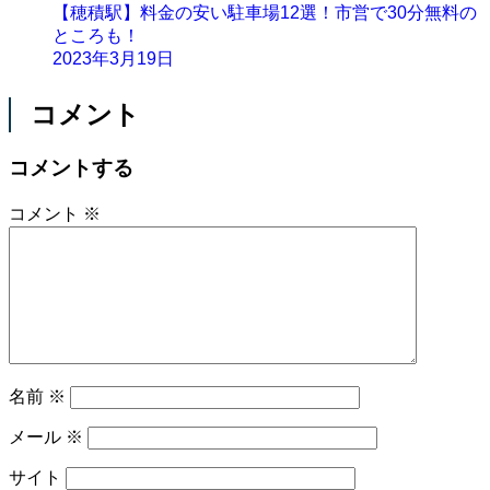
【穂積駅】料金の安い駐車場12選！市営で30分無料の
ところも！
2023年3月19日
コメント
コメントする
コメント
※
名前
※
メール
※
サイト