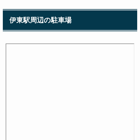
伊東駅周辺の駐車場