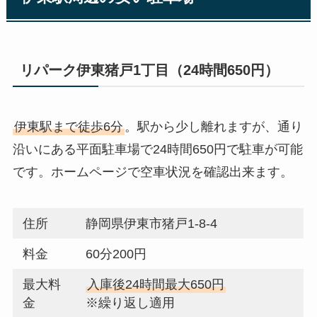
リパーク伊東猪戸1丁目（24時間650円）
伊東駅まで徒歩6分
。駅から少し離れますが、通り
沿いにある平面駐車場で24時間650円で駐車が可能
です。ホームページで空車状況を確認出来ます。
住所
静岡県伊東市猪戸1-8-4
料金
60分200円
最大料
入庫後24時間最大650円
金
※繰り返し適用