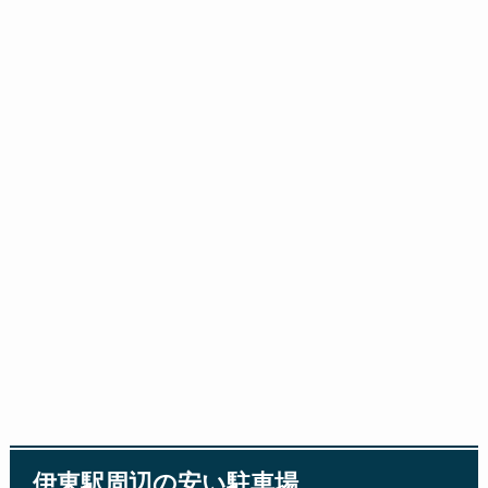
伊東駅周辺の安い駐車場