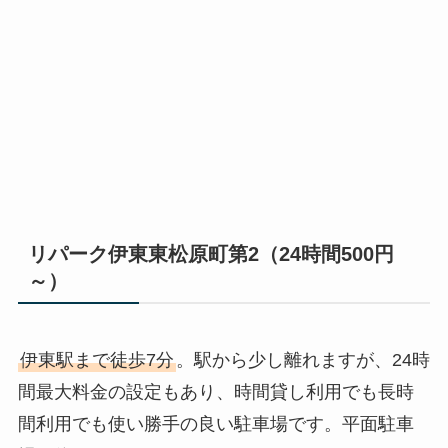
リパーク伊東東松原町第2（24時間500円
～）
伊東駅まで徒歩7分
。駅から少し離れますが、24時
間最大料金の設定もあり、時間貸し利用でも長時
間利用でも使い勝手の良い駐車場です。平面駐車