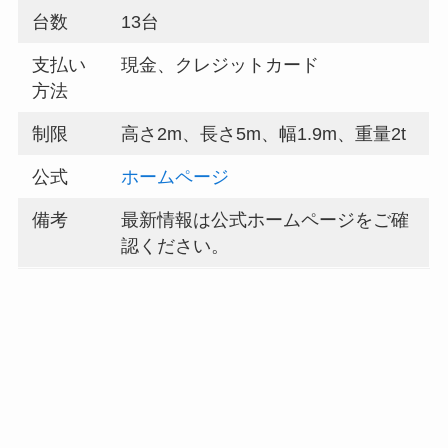
台数
13台
支払い
現金、クレジットカード
方法
制限
高さ2m、長さ5m、幅1.9m、重量2t
公式
ホームページ
備考
最新情報は公式ホームページをご確
認ください。