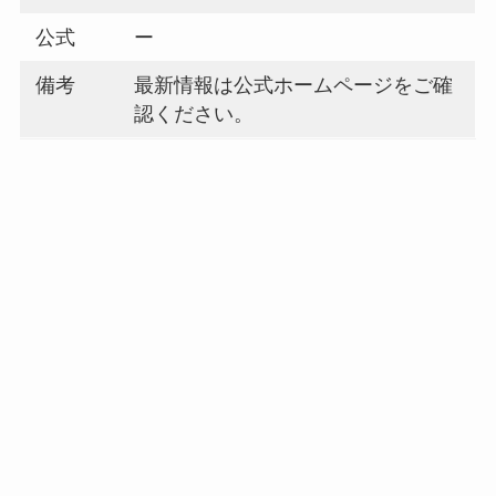
公式
ー
備考
最新情報は公式ホームページをご確
認ください。