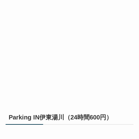
Parking IN伊東湯川（24時間600円）