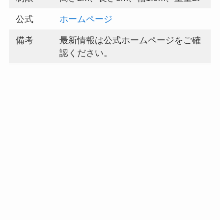
公式
ホームページ
備考
最新情報は公式ホームページをご確
認ください。