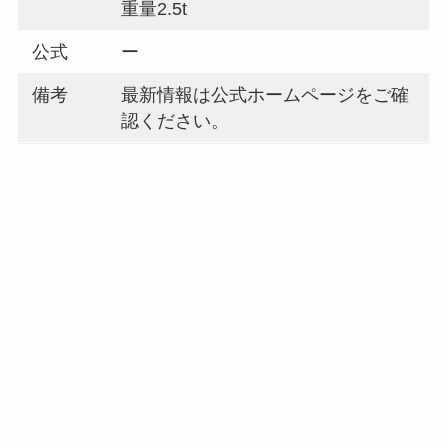
重量2.5t
公式
ー
備考
最新情報は公式ホームページをご確
認ください。