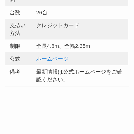
台数
26台
支払い
クレジットカード
方法
制限
全長4.8m、全幅2.35m
公式
ホームページ
備考
最新情報は公式ホームページをご確
認ください。