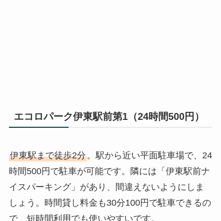
エコロパーク伊東駅前第1（24時間500円）
伊東駅まで徒歩2分
。駅から近い平面駐車場で、24
時間500円で駐車が可能です。隣には「伊東駅前ナ
イスパーキング」があり、間違えないようにしま
しょう。時間貸し料金も30分100円で駐車できるの
で、短時間利用でも使いやすいです。