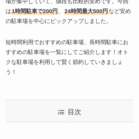
場が集中していて、値段も比較的安めです。今回
は
1時間駐車で200円
、
24時間最大500円
など安め
の駐車場を中心にピックアップしました。
短時間利用でおすすめの駐車場、長時間駐車にお
すすめの駐車場を一覧にしてご紹介します！オト
クな駐車場を利用して賢く節約していきましょ
う！
目次