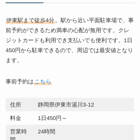
伊東駅まで徒歩4分
。駅から近い平面駐車場で、事
前予約ができるため満車の心配が無用です。クレ
ジットカードも利用でき支払いでも便利です。1日
450円から駐車できるので、周辺では最安値となり
ます。
事前予約は
こちら
住所
静岡県伊東市湯川3-12
料金
1日450円～
営業時
24時間
間