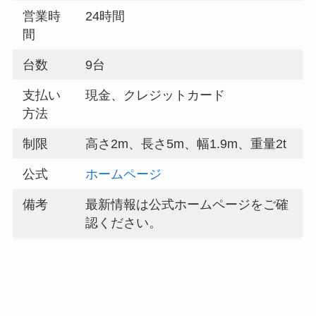
営業時
24時間
間
台数
9台
支払い
現金、クレジットカード
方法
制限
高さ2m、長さ5m、幅1.9m、重量2t
公式
ホームページ
備考
最新情報は公式ホームページをご確
認ください。