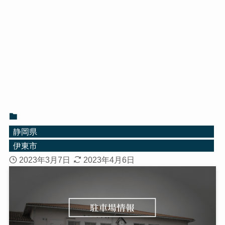
静岡県
伊東市
2023年3月7日
2023年4月6日