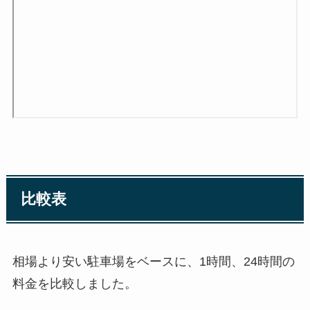
比較表
相場より安い駐車場をベースに、1時間、24時間の
料金を比較しました。