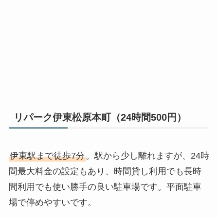
リパーク伊東松原本町（24時間500円）
伊東駅まで徒歩7分
。駅から少し離れますが、24時
間最大料金の設定もあり、時間貸し利用でも長時
間利用でも使い勝手の良い駐車場です。平面駐車
場で停めやすいです。