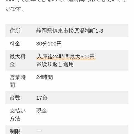
いです。
住所
静岡県伊東市松原湯端町1-3
料金
30分100円
最大料
入庫後24時間最大500円
金
※繰り返し適用
営業時
24時間
間
台数
17台
支払い
現金
方法
制限
ー