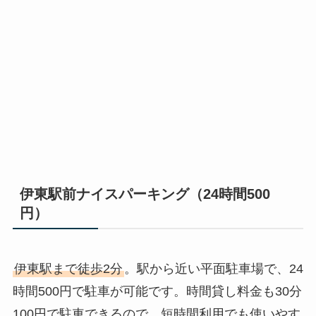
伊東駅前ナイスパーキング（24時間500
円）
伊東駅まで徒歩2分
。駅から近い平面駐車場で、24
時間500円で駐車が可能です。時間貸し料金も30分
100円で駐車できるので、短時間利用でも使いやす