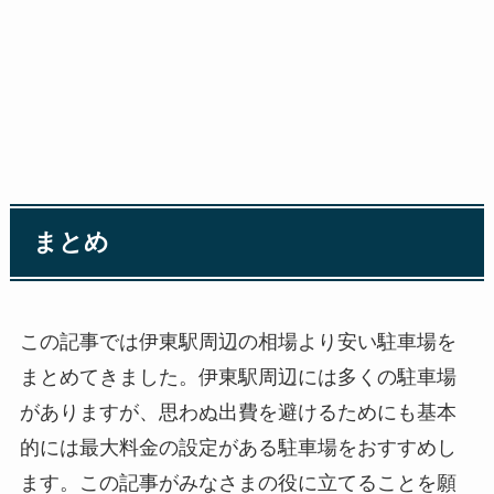
まとめ
この記事では伊東駅周辺の相場より安い駐車場を
まとめてきました。伊東駅周辺には多くの駐車場
がありますが、思わぬ出費を避けるためにも基本
的には最大料金の設定がある駐車場をおすすめし
ます。この記事がみなさまの役に立てることを願