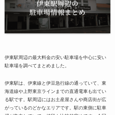
伊東駅周辺の最大料金の安い駐車場を中心に安い
駐車場を調べてまとめました。
伊東駅は、伊東線と伊豆急行線の通っていて、東
海道線や上野東京ラインまでの直通電車も出てい
る駅です。駅周辺にはお土産屋さんや商店街が広
がっているのどかなエリアです。駅の東側に駐車