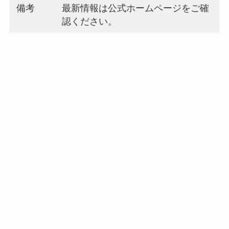
備考
最新情報は公式ホームページをご確
認ください。