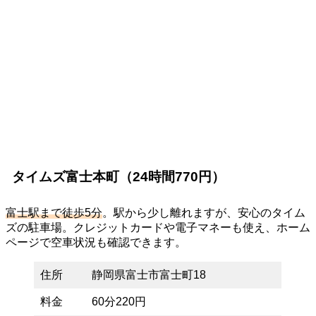
タイムズ富士本町（24時間770円）
富士駅まで徒歩5分
。駅から少し離れますが、安心のタイム
ズの駐車場。クレジットカードや電子マネーも使え、ホーム
ページで空車状況も確認できます。
住所
静岡県富士市富士町18
料金
60分220円