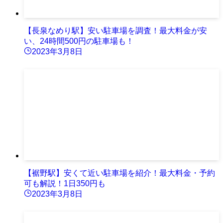
【長泉なめり駅】安い駐車場を調査！最大料金が安
い、24時間500円の駐車場も！
2023年3月8日
【裾野駅】安くて近い駐車場を紹介！最大料金・予約
可も解説！1日350円も
2023年3月8日