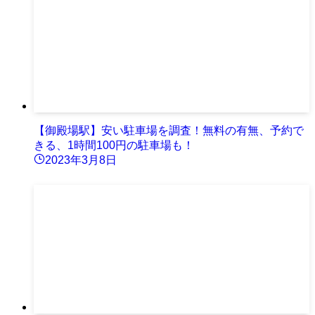
【御殿場駅】安い駐車場を調査！無料の有無、予約で
きる、1時間100円の駐車場も！
2023年3月8日