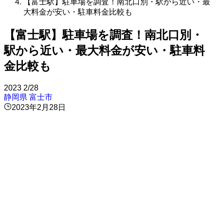
【富士駅】駐車場を調査！南北口別・駅から近い・最
大料金が安い・駐車料金比較も
【富士駅】駐車場を調査！南北口別・
駅から近い・最大料金が安い・駐車料
金比較も
2023
2/28
静岡県
富士市
2023年2月28日