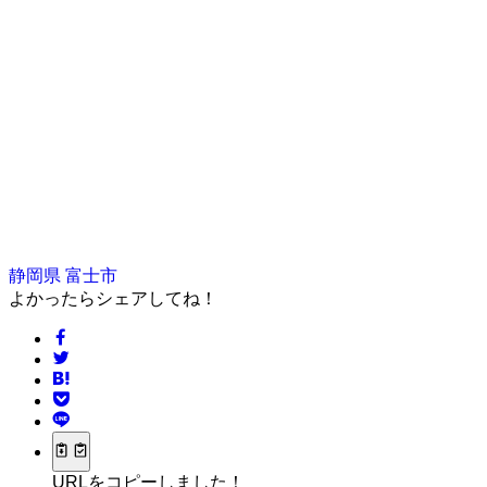
静岡県
富士市
よかったらシェアしてね！
URLをコピーしました！