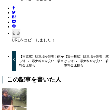
URLをコピーしました！
【吉原駅】駐車場を調査！駅か
【富士川駅】駐車場を調査！駅
ら近い・最大料金が安い・駐車
から近い・最大料金が安い・駐
料金比較も
車料金比較も
この記事を書いた人