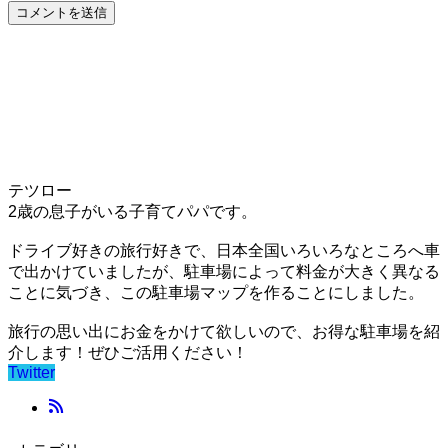
テツロー
2歳の息子がいる子育てパパです。
ドライブ好きの旅行好きで、日本全国いろいろなところへ車
で出かけていましたが、駐車場によって料金が大きく異なる
ことに気づき、この駐車場マップを作ることにしました。
旅行の思い出にお金をかけて欲しいので、お得な駐車場を紹
介します！ぜひご活用ください！
Twitter