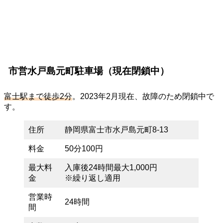
市営水戸島元町駐車場（現在閉鎖中）
富士駅まで徒歩2分
。2023年2月現在、故障のため閉鎖中で
す。
住所
静岡県富士市水戸島元町8-13
料金
50分100円
最大料
入庫後24時間最大1,000円
金
※繰り返し適用
営業時
24時間
間