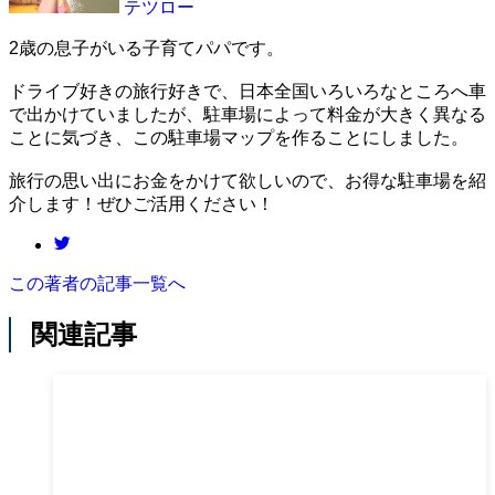
テツロー
2歳の息子がいる子育てパパです。
ドライブ好きの旅行好きで、日本全国いろいろなところへ車
で出かけていましたが、駐車場によって料金が大きく異なる
ことに気づき、この駐車場マップを作ることにしました。
旅行の思い出にお金をかけて欲しいので、お得な駐車場を紹
介します！ぜひご活用ください！
この著者の記事一覧へ
関連記事