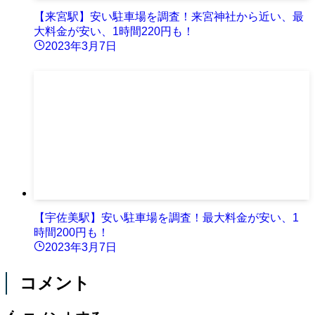
【来宮駅】安い駐車場を調査！来宮神社から近い、最
大料金が安い、1時間220円も！
2023年3月7日
【宇佐美駅】安い駐車場を調査！最大料金が安い、1
時間200円も！
2023年3月7日
コメント