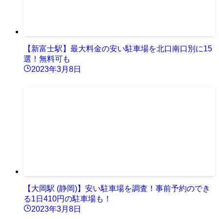
【新富士駅】最大料金の安い駐車場を北口南口別に15
選！無料可も
2023年3月8日
【大岡駅 (静岡)】安い駐車場を調査！事前予約のでき
る1日410円の駐車場も！
2023年3月8日