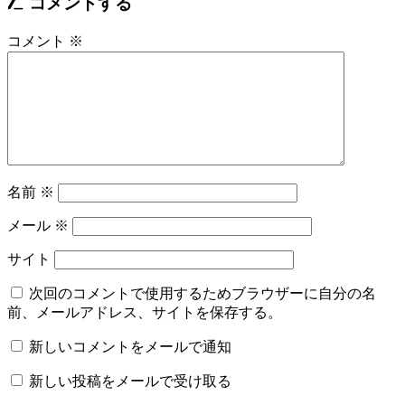
コメントする
コメント
※
名前
※
メール
※
サイト
次回のコメントで使用するためブラウザーに自分の名
前、メールアドレス、サイトを保存する。
新しいコメントをメールで通知
新しい投稿をメールで受け取る