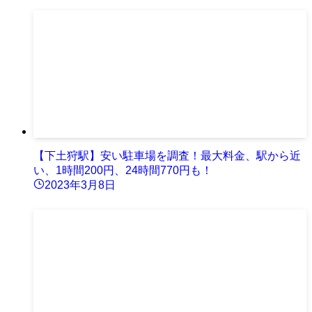
【下土狩駅】安い駐車場を調査！最大料金、駅から近
い、1時間200円、24時間770円も！
2023年3月8日