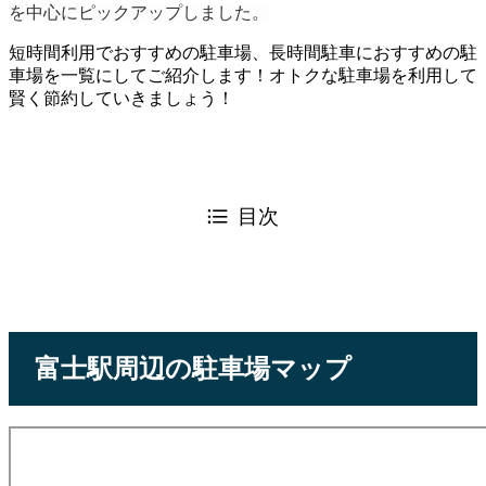
を中心にピックアップしました。
短時間利用でおすすめの駐車場、長時間駐車におすすめの駐
車場を一覧にしてご紹介します！オトクな駐車場を利用して
賢く節約していきましょう！
目次
富士駅周辺の駐車場マップ