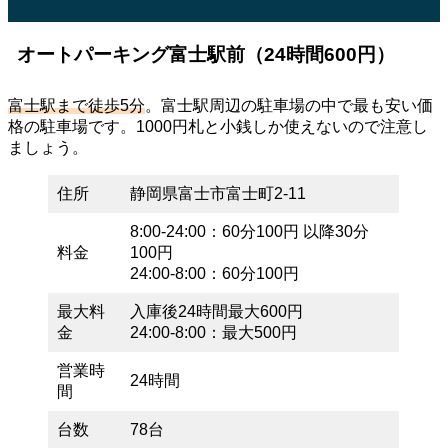
オートパーキング富士駅前（24時間600円）
富士駅まで徒歩5分
。富士駅周辺の駐車場の中で最も安い価
格の駐車場です。1000円札と小銭しか使えないので注意し
ましょう。
住所
静岡県富士市富士町2-11
8:00-24:00：60分100円 以降30分
料金
100円
24:00-8:00：60分100円
最大料
入庫後24時間最大600円
金
24:00-8:00：最大500円
営業時
24時間
間
台数
78台