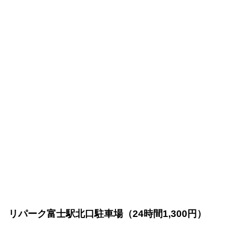
リパーク富士駅北口駐車場（24時間1,300円）