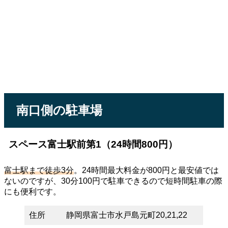
南口側の駐車場
スペース富士駅前第1（24時間800円）
富士駅まで徒歩3分
。24時間最大料金が800円と最安値では
ないのですが、30分100円で駐車できるので短時間駐車の際
にも便利です。
住所
静岡県富士市水戸島元町20,21,22