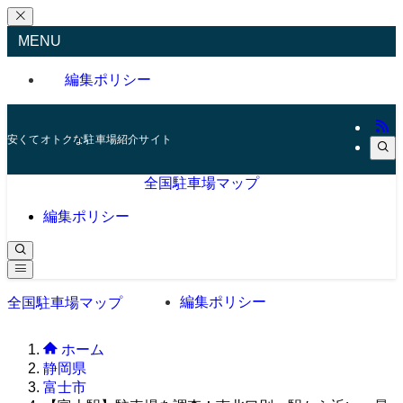
MENU
編集ポリシー
安くてオトクな駐車場紹介サイト
全国駐車場マップ
編集ポリシー
編集ポリシー
全国駐車場マップ
ホーム
静岡県
富士市