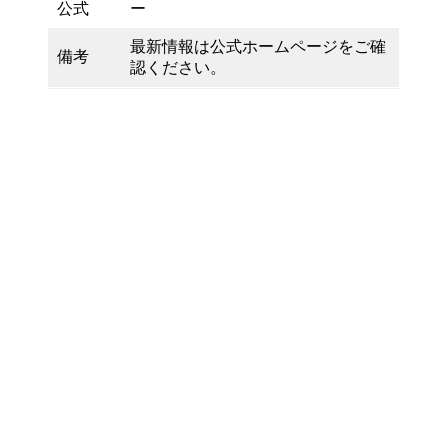
公式
ー
最新情報は公式ホームページをご確
備考
認ください。