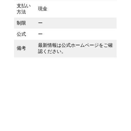
支払い
現金
方法
制限
ー
公式
ー
最新情報は公式ホームページをご確
備考
認ください。