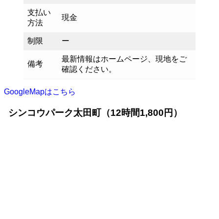
支払い
現金
方法
制限
ー
最新情報はホームページ、現地をご
備考
確認ください。
GoogleMapはこちら
シンコウパーク太田町（12時間1,800円）