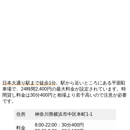
日本大通り駅まで徒歩1分
。駅から近いところにある平面駐
車場で、24時間2,400円の最大料金が設定されています。時
間貸し料金は30分400円と相場より若干高いので注意が必要
です。
住所
神奈川県横浜市中区本町1-1
8:00-22:00：30分400円
料金