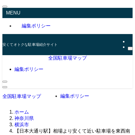
MENU
編集ポリシー
安くてオトクな駐車場紹介サイト
全国駐車場マップ
編集ポリシー
編集ポリシー
全国駐車場マップ
ホーム
神奈川県
横浜市
【日本大通り駅】相場より安くて近い駐車場を東西南