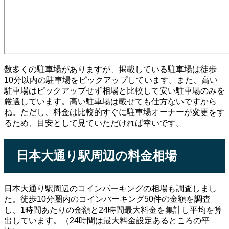
数多くの駐車場がありますが、掲載している駐車場は徒歩
10分以内の駐車場をピックアップしています。また、高い
駐車場はピックアップせず相場と比較して安い駐車場のみを
厳選しています。高い駐車場は載せても仕方ないですから
ね。ただし、料金は比較的すぐに駐車場オーナーが変更をす
るため、目安として見ていただければ幸いです。
日本大通り駅周辺の料金相場
日本大通り駅周辺のコインパーキングの相場も調査しまし
た。徒歩10分圏内のコインパーキング50件の金額を調査
し、1時間あたりの金額と24時間最大料金を集計し平均を算
出しています。（24時間は最大料金設定あるところの平