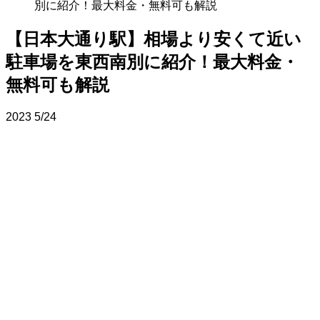
別に紹介！最大料金・無料可も解説
【日本大通り駅】相場より安くて近い
駐車場を東西南別に紹介！最大料金・
無料可も解説
2023
5/24