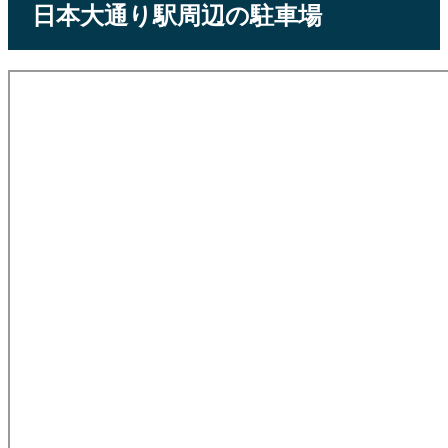
日本大通り駅周辺の駐車場