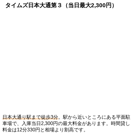
タイムズ日本大通第３（当日最大2,300円）
日本大通り駅まで徒歩3分
。駅から近いところにある平面駐
車場で、入庫当日2,300円の最大料金があります。時間貸し
料金は12分330円と相場より割高です。