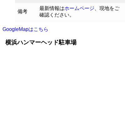
最新情報は
ホームページ
、現地をご
備考
確認ください。
GoogleMapはこちら
横浜ハンマーヘッド駐車場