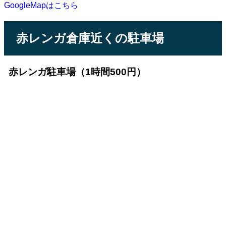
GoogleMapはこちら
赤レンガ倉庫近くの駐車場
赤レンガ駐車場（1時間500円）