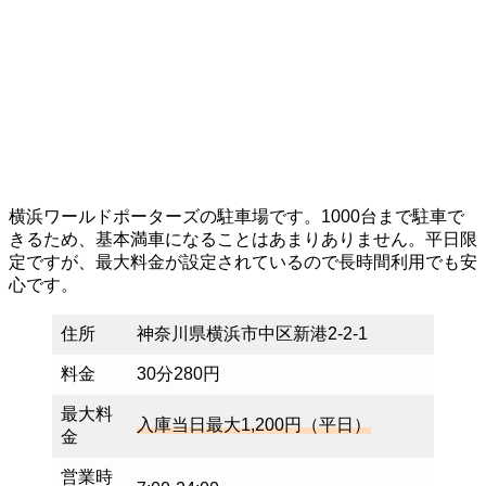
横浜ワールドポーターズの駐車場です。1000台まで駐車で
きるため、基本満車になることはあまりありません。平日限
定ですが、最大料金が設定されているので長時間利用でも安
心です。
住所
神奈川県横浜市中区新港2-2-1
料金
30分280円
最大料
入庫当日最大1,200円（平日）
金
営業時