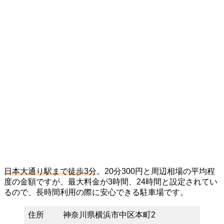
日本大通り駅まで徒歩3分
。20分300円と周辺相場の平均程
度の金額ですが、最大料金が3時間、24時間と設定されてい
るので、長時間利用の際に安心できる駐車場です。
住所
神奈川県横浜市中区本町2