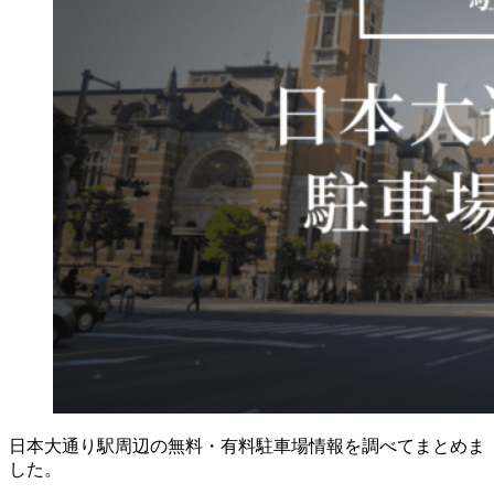
日本大通り駅周辺の無料・有料駐車場情報を調べてまとめま
した。