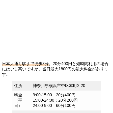
日本大通り駅まで徒歩3分
。20分400円と短時間利用の場合
には少し高いですが、当日最大1800円の最大料金がありま
す。
住所
神奈川県横浜市中区本町2-20
料金
9:00-15:00：20分400円
（平
15:00-24:00：20分200円
日）
24:00-9:00：60分100円