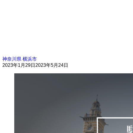
神奈川県
横浜市
2023年1月29日
2023年5月24日