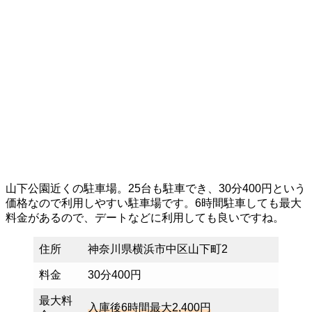
山下公園近くの駐車場。25台も駐車でき、30分400円という
価格なので利用しやすい駐車場です。6時間駐車しても最大
料金があるので、デートなどに利用しても良いですね。
住所
神奈川県横浜市中区山下町2
料金
30分400円
最大料
入庫後6時間最大2,400円