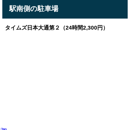
駅南側の駐車場
タイムズ日本大通第２（24時間2,300円）