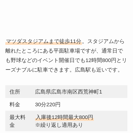
マツダスタジアムまで徒歩11分
。スタジアムから
離れたところにある平面駐車場ですが、通常日で
も野球などのイベント開催日でも12時間800円とリ
ーズナブルに駐車できます。広島駅も近いです。
住所
広島県広島市南区西荒神町1
料金
30分220円
最大料
入庫後12時間最大800円
金
※繰り返し適用あり