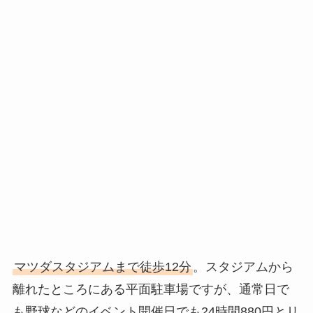
マツダスタジアムまで徒歩12分
。スタジアムから
離れたところにある平面駐車場ですが、通常日で
も野球などのイベント開催日でも24時間880円とリ