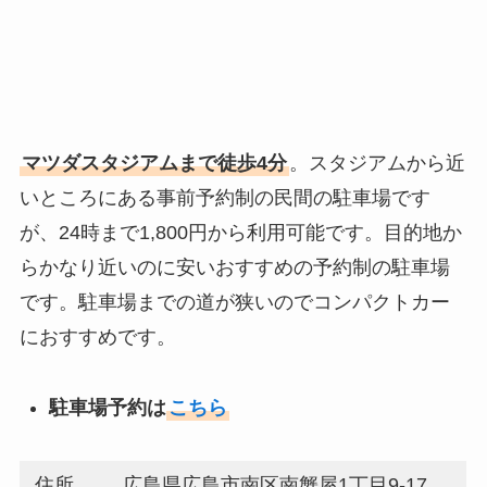
マツダスタジアムまで徒歩4分
。スタジアムから近
いところにある事前予約制の民間の駐車場です
が、24時まで1,800円から利用可能です。目的地か
らかなり近いのに安いおすすめの予約制の駐車場
です。駐車場までの道が狭いのでコンパクトカー
におすすめです。
駐車場予約は
こちら
住所
広島県広島市南区南蟹屋1丁目9-17