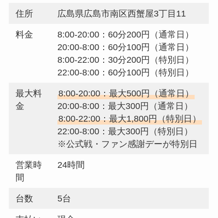
住所
広島県広島市南区西蟹屋3丁目11
料金
8:00-20:00：60分200円（通常日）
20:00-8:00：60分100円（通常日）
8:00-22:00：30分200円（特別日）
22:00-8:00：60分100円（特別日）
最大料
8:00-20:00：最大500円（通常日）
金
20:00-8:00：最大300円（通常日）
8:00-22:00：最大1,800円（特別日）
22:00-8:00：最大300円（特別日）
※公式戦・ファン感謝デーが特別日
営業時
24時間
間
台数
5台