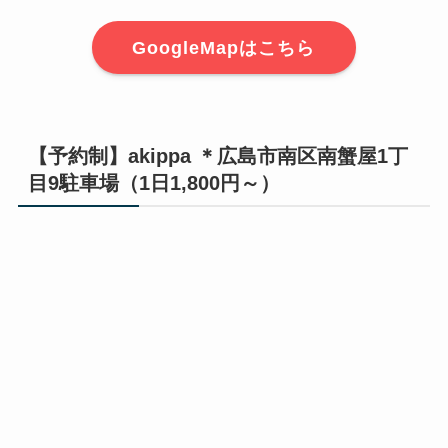
GoogleMapはこちら
【予約制】akippa ＊広島市南区南蟹屋1丁
目9駐車場（1日1,800円～）