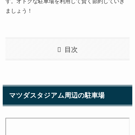
す。オトクな駐車場を利用して賢く節約していき
ましょう！
目次
マツダスタジアム周辺の駐車場