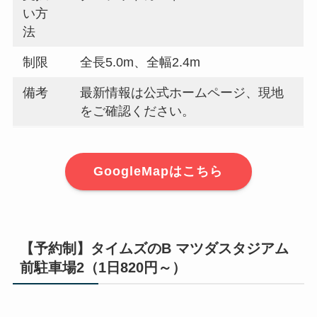
い方
法
制限
全長5.0m、全幅2.4m
備考
最新情報は公式ホームページ、現地
をご確認ください。
GoogleMapはこちら
【予約制】タイムズのB マツダスタジアム
前駐車場2（1日820円～）