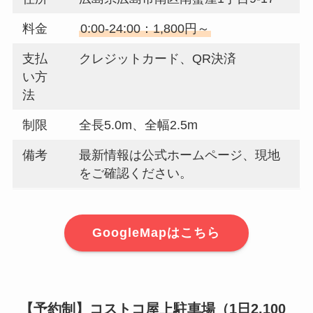
料金
0:00-24:00：1,800円～
支払
クレジットカード、QR決済
い方
法
制限
全長5.0m、全幅2.5m
備考
最新情報は公式ホームページ、現地
をご確認ください。
GoogleMapはこちら
【予約制】コストコ屋上駐車場（1日2,100