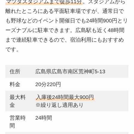
マツダスタジアムまで徒歩11分
。スタジアムから
離れたところにある平面駐車場ですが、通常日で
も野球などのイベント開催日でも24時間900円とリ
ーズナブルに駐車できます。広島駅も近く48時間
まで連続駐車できるので、宿泊利用にもおすすめ
です。
住所
広島県広島市南区荒神町5-13
料金
20分220円
最大料
入庫後24時間最大900円
金
※繰り返し適用あり
営業時
24時間
間