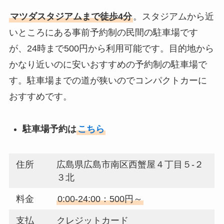
マツダスタジアムまで徒歩4分
。スタジアムから近
いところにある事前予約制の民間の駐車場です
が、24時まで500円から利用可能です。目的地から
かなり近いのに安いおすすめの予約制の駐車場で
す。駐車場までの道が狭いのでコンパクトカーに
おすすめです。
駐車場予約は
こちら
住所
広島県広島市南区西蟹屋４丁目５-２
３北
料金
0:00-24:00：500円～
支払
クレジットカード