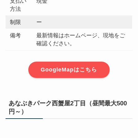
支払い
現金
方法
制限
ー
備考
最新情報はホームページ、現地をご
確認ください。
GoogleMapはこちら
あなぶきパーク西蟹屋2丁目（昼間最大500
円～）