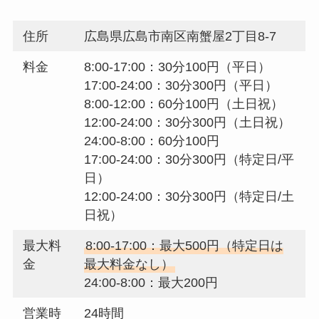
住所
広島県広島市南区南蟹屋2丁目8-7
料金
8:00-17:00：30分100円（平日）
17:00-24:00：30分300円（平日）
8:00-12:00：60分100円（土日祝）
12:00-24:00：30分300円（土日祝）
24:00-8:00：60分100円
17:00-24:00：30分300円（特定日/平
日）
12:00-24:00：30分300円（特定日/土
日祝）
最大料
8:00-17:00：最大500円（特定日は
金
最大料金なし）
24:00-8:00：最大200円
営業時
24時間