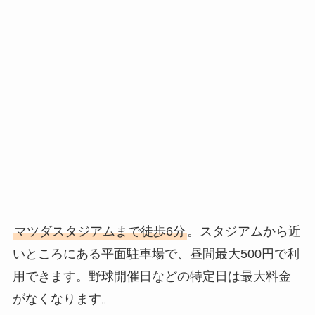
マツダスタジアムまで徒歩6分
。スタジアムから近
いところにある平面駐車場で、昼間最大500円で利
用できます。野球開催日などの特定日は最大料金
がなくなります。