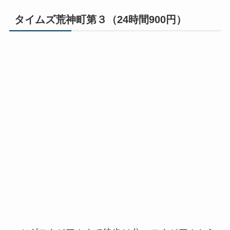
タイムズ荒神町第３（24時間900円）