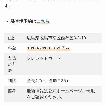
す。
駐車場予約は
こちら
住所
広島県広島市南区西蟹屋3-3-10
料金
18:00-24:00：820円～
支払
クレジットカード
い方
法
制限
全長4.7m、全幅2.35m
備考
最新情報は公式ホームページ、現地
をご確認ください。