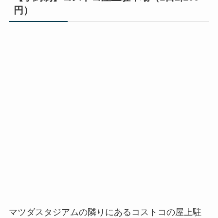
円）
マツダスタジアムの隣りにあるコストコの屋上駐