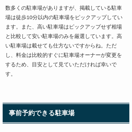
数多くの駐車場がありますが、掲載している駐車
場は徒歩10分以内の駐車場をピックアップしてい
ます。また、高い駐車場はピックアップせず相場
と比較して安い駐車場のみを厳選しています。高
い駐車場は載せても仕方ないですからね。ただ
し、料金は比較的すぐに駐車場オーナーが変更を
するため、目安として見ていただければ幸いで
す。
事前予約できる駐車場