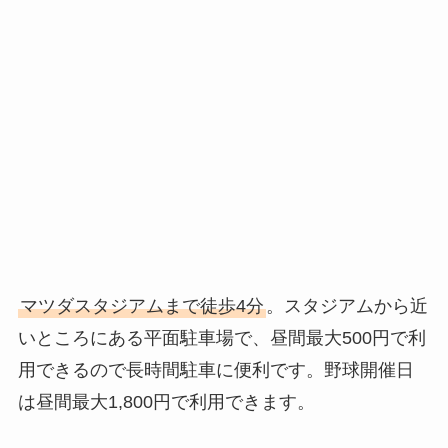
マツダスタジアムまで徒歩4分
。スタジアムから近
いところにある平面駐車場で、昼間最大500円で利
用できるので長時間駐車に便利です。野球開催日
は昼間最大1,800円で利用できます。