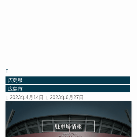
広島県
広島市
2023年4月14日
2023年6月27日