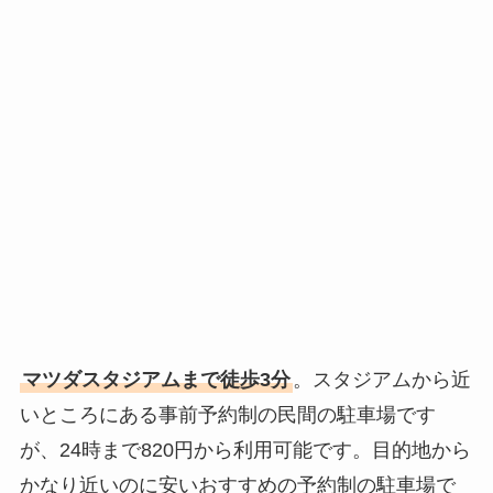
マツダスタジアムまで徒歩3分
。スタジアムから近
いところにある事前予約制の民間の駐車場です
が、24時まで820円から利用可能です。目的地から
かなり近いのに安いおすすめの予約制の駐車場で