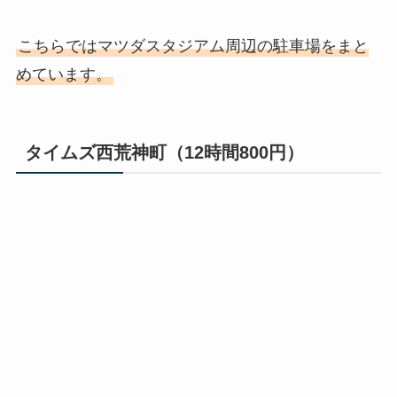
こちらではマツダスタジアム周辺の駐車場をまと
めています。
タイムズ西荒神町（12時間800円）