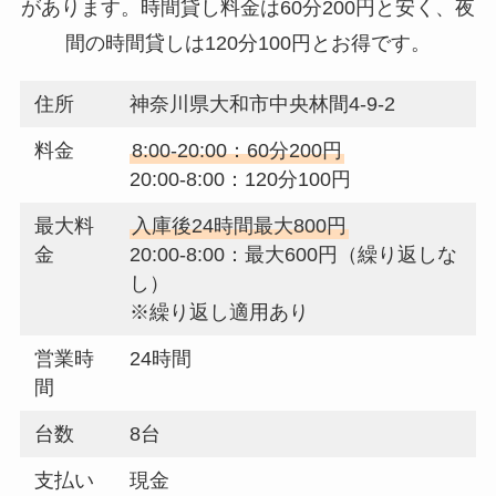
があります。時間貸し料金は60分200円と安く、夜
間の時間貸しは120分100円とお得です。
住所
神奈川県大和市中央林間4-9-2
料金
8:00-20:00：60分200円
20:00-8:00：120分100円
最大料
入庫後24時間最大800円
金
20:00-8:00：最大600円（繰り返しな
し）
※繰り返し適用あり
営業時
24時間
間
台数
8台
支払い
現金