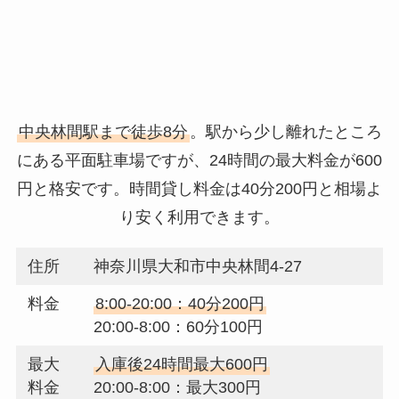
中央林間駅まで徒歩8分
。駅から少し離れたところ
にある平面駐車場ですが、24時間の最大料金が600
円と格安です。時間貸し料金は40分200円と相場よ
り安く利用できます。
住所
神奈川県大和市中央林間4-27
料金
8:00-20:00：40分200円
20:00-8:00：60分100円
最大
入庫後24時間最大600円
料金
20:00-8:00：最大300円