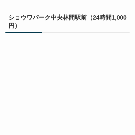
ショウワパーク中央林間駅前（24時間1,000
円）