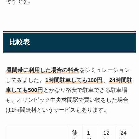
そうです。
比較表
昼間帯に利用した場合の料金
をシミュレーション
してみました。
1時間駐車しても100円
、
24時間駐
車しても500円
とかなり格安で駐車できる駐車場
も。オリンピック中央林間駅で買い物をした場合
は1時間無料というサービスもあります。
徒
1
12
24