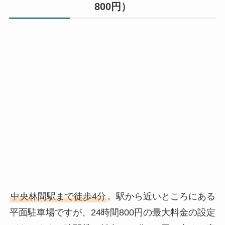
800円）
中央林間駅まで徒歩4分
。駅から近いところにある
平面駐車場ですが、24時間800円の最大料金の設定