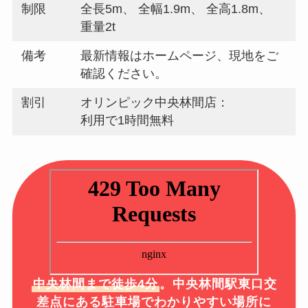
制限
全長5m、 全幅1.9m、 全高1.8m、
重量2t
備考
最新情報はホームページ、現地をご
確認ください。
割引
オリンピック中央林間店：
利用で1時間無料
中央林間まで徒歩4分
。中央林間駅東口交
差点にある駐車場でわかりやすい場所に