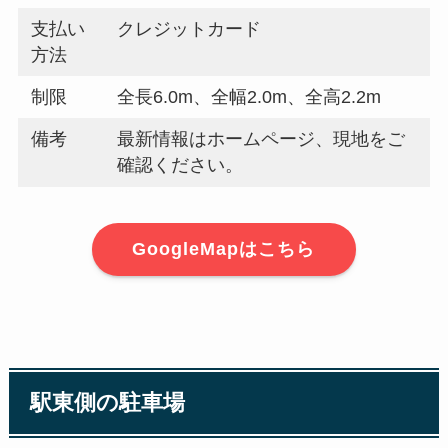
支払い
クレジットカード
方法
制限
全長6.0m、全幅2.0m、全高2.2m
備考
最新情報はホームページ、現地をご
確認ください。
GoogleMapはこちら
駅東側の駐車場