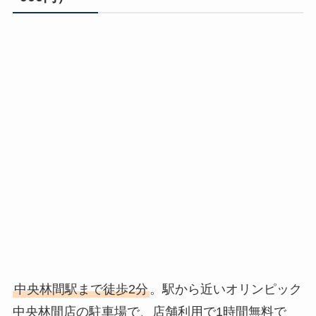
中央林間駅まで徒歩2分
。駅から近いオリンピック
中央林間店の駐車場で、店舗利用で1時間無料で