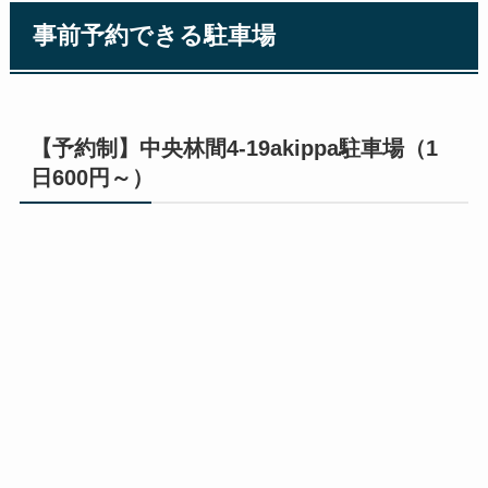
事前予約できる駐車場
【予約制】中央林間4-19akippa駐車場（1
日600円～）