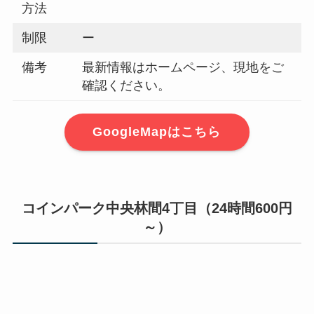
方法
制限
ー
備考
最新情報はホームページ、現地をご
確認ください。
GoogleMapはこちら
コインパーク中央林間4丁目（24時間600円
～）