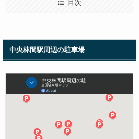
目次
中央林間駅周辺の駐車場