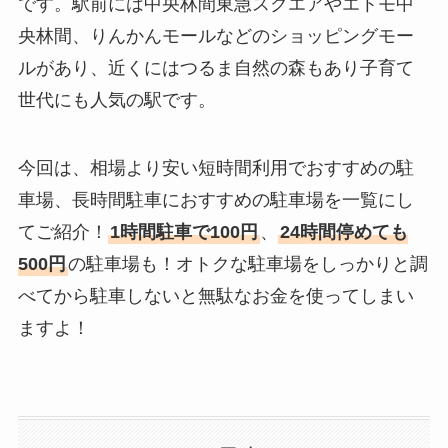
です。駅前には中央林間東急スクエアやエトモ中
央林間、りんかんモールなどのショッピングモー
ルがあり、近くにはつるま自然の森もあり子育て
世代にも人気の駅です。
今回は、相場より安い短時間利用でおすすめの駐
車場、長時間駐車におすすめの駐車場を一覧にし
てご紹介！
1時間駐車で100円
、
24時間停めても
500円
の駐車場も！オトクな駐車場をしっかりと調
べてから駐車しないと無駄なお金を使ってしまい
ますよ！