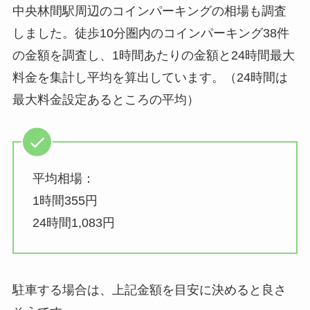
中央林間駅周辺のコインパーキングの相場も調査
しました。徒歩10分圏内のコインパーキング38件
の金額を調査し、1時間あたりの金額と24時間最大
料金を集計し平均を算出しています。（24時間は
最大料金設定あるところの平均）
平均相場：
1時間355円
24時間1,083円
駐車する場合は、上記金額を目安に決めると良さ