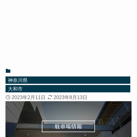
神奈川県
大和市
2023年2月11日
2023年8月13日