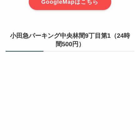
GoogleMapはこちら
小田急パーキング中央林間9丁目第1（24時
間500円）