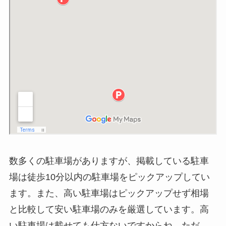
数多くの駐車場がありますが、掲載している駐車
場は徒歩10分以内の駐車場をピックアップしてい
ます。また、高い駐車場はピックアップせず相場
と比較して安い駐車場のみを厳選しています。高
い駐車場は載せても仕方ないですからね。ただ