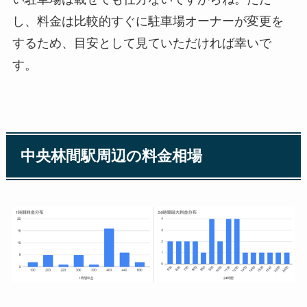
し、料金は比較的すぐに駐車場オーナーが変更を
するため、目安として見ていただければ幸いで
す。
中央林間駅周辺の料金相場