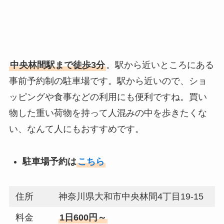
中央林間駅まで徒歩3分
。駅から近いところにある
事前予約制の駐車場です。駅から近いので、ショ
ッピングや食事などの利用にも便利ですね。買い
物した重い荷物を持って人混みの中を歩きたくな
い、なんて人にもおすすめです。
駐車場予約は
こちら
住所
神奈川県大和市中央林間4丁目19-15
料金
1日600円～