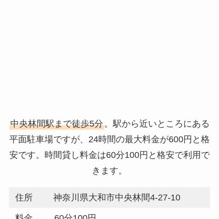
中央林間駅まで徒歩5分
。駅から近いところにある
平面駐車場ですが、24時間の最大料金が600円と格
安です。時間貸し料金は60分100円と格安で利用で
きます。
住所
神奈川県大和市中央林間4-27-10
料金
60分100円