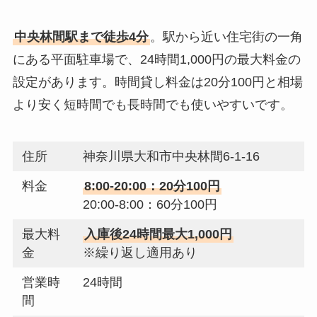
中央林間駅まで徒歩4分
。駅から近い住宅街の一角
にある平面駐車場で、24時間1,000円の最大料金の
設定があります。時間貸し料金は20分100円と相場
より安く短時間でも長時間でも使いやすいです。
住所
神奈川県大和市中央林間6-1-16
料金
8:00-20:00：20分100円
20:00-8:00：60分100円
最大料
入庫後24時間最大1,000円
金
※繰り返し適用あり
営業時
24時間
間