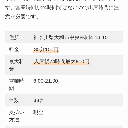
す。営業時間が24時間ではないので出庫時間に注
意が必要です。
住所
神奈川県大和市中央林間4-14-10
料金
30分100円
最大料
入庫後24時間最大900円
金
営業時
8:00-21:00
間
台数
38台
支払い
現金
方法