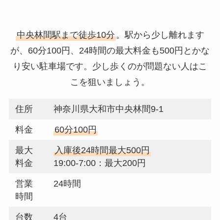
中央林間駅まで徒歩10分
。駅から少し離れます
が、60分100円、24時間の最大料金も500円とかな
り安い駐車場です。少し歩くのが問題ない人はこ
こを狙いましょう。
住所
神奈川県大和市中央林間9-1
料金
60分100円
最大
入庫後24時間最大500円
料金
19:00-7:00：最大200円
営業
24時間
時間
台数
4台