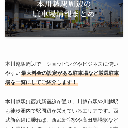
本川越駅周辺で、ショッピングやビジネスに使い
やすい
最大料金の設定がある駐車場など厳選駐車
場を一覧にしてご紹介します！
本川越駅は西武新宿線が通り、川越市駅や川越駅
も徒歩圏内で駅周辺が栄えているエリアです。西
武新宿線に乗れば、西武新宿駅や高田馬場駅など