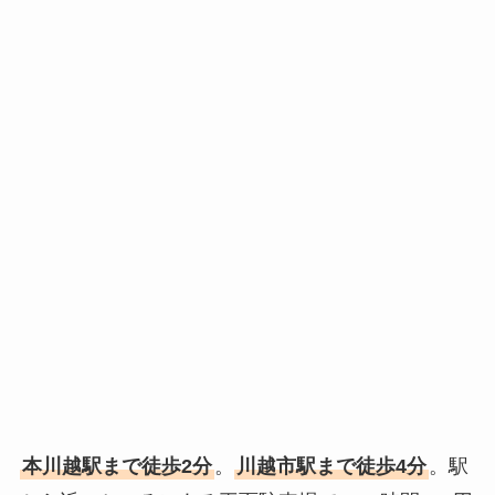
本川越駅まで徒歩2分
。
川越市駅まで徒歩4分
。駅