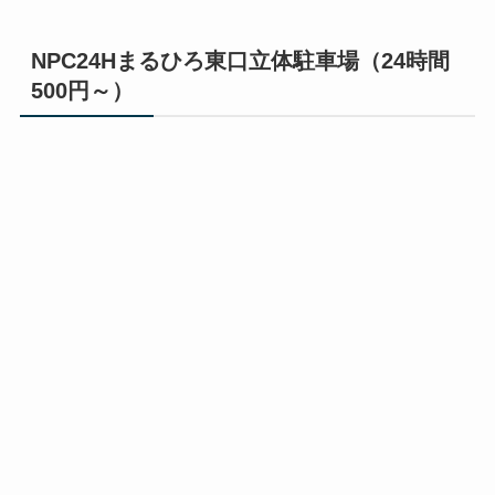
NPC24Hまるひろ東口立体駐車場（24時間
500円～）