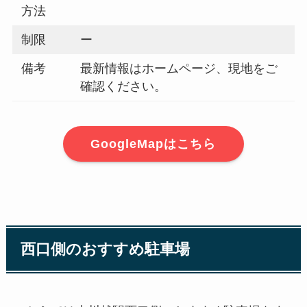
方法
制限
ー
備考
最新情報はホームページ、現地をご
確認ください。
GoogleMapはこちら
西口側のおすすめ駐車場