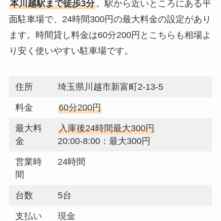
本川越駅まで徒歩3分
。駅から近いところにある平
面駐車場で、24時間300円の最大料金の設定があり
ます。時間貸し料金は60分200円とこちらも相場よ
り安く使いやすい駐車場です。
住所
埼玉県川越市新富町2-13-5
料金
60分200円
最大料
入庫後24時間最大300円
金
20:00-8:00：最大300円
営業時
24時間
間
台数
5台
支払い
現金