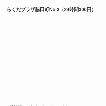
らくだプラザ脇田町No.3（24時間300円）