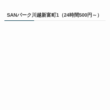
SANパーク川越新富町1（24時間500円～）