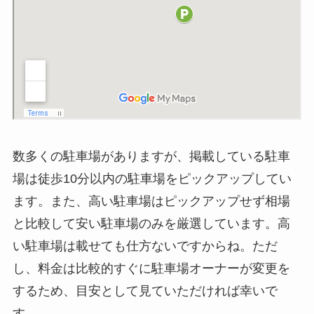
数多くの駐車場がありますが、掲載している駐車
場は徒歩10分以内の駐車場をピックアップしてい
ます。また、高い駐車場はピックアップせず相場
と比較して安い駐車場のみを厳選しています。高
い駐車場は載せても仕方ないですからね。ただ
し、料金は比較的すぐに駐車場オーナーが変更を
するため、目安として見ていただければ幸いで
す。