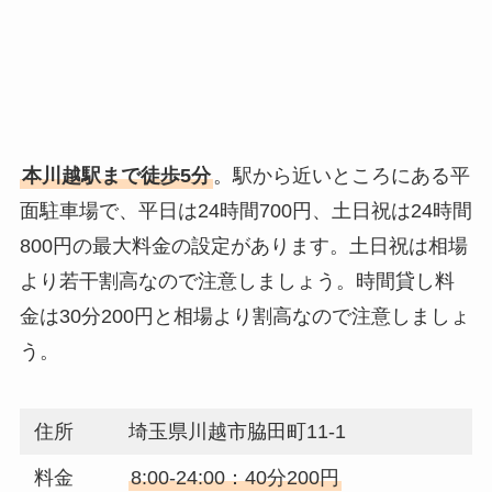
本川越駅まで徒歩5分
。駅から近いところにある平
面駐車場で、平日は24時間700円、土日祝は24時間
800円の最大料金の設定があります。土日祝は相場
より若干割高なので注意しましょう。時間貸し料
金は30分200円と相場より割高なので注意しましょ
う。
住所
埼玉県川越市脇田町11-1
料金
8:00-24:00：40分200円