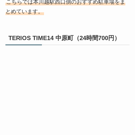
こちらでは本川越駅西口側のおすすめ駐車場をま
とめています。
TERIOS TIME14 中原町（24時間700円）