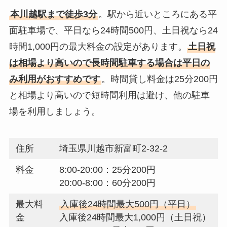
本川越駅まで徒歩3分
。駅から近いところにある平
面駐車場で、平日なら24時間500円、土日祝なら24
時間1,000円の最大料金の設定があります。
土日祝
は相場より高いので長時間駐車する場合は平日の
み利用がおすすめです
。時間貸し料金は25分200円
と相場より高いので短時間利用は避け、他の駐車
場を利用しましょう。
住所
埼玉県川越市新富町2-32-2
料金
8:00-20:00：25分200円
20:00-8:00：60分200円
最大料
入庫後24時間最大500円（平日）
金
入庫後24時間最大1,000円（土日祝）