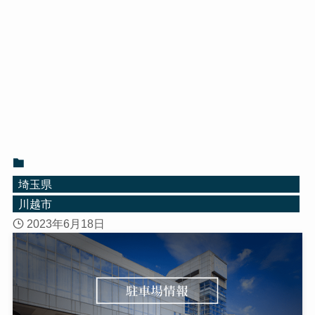
埼玉県
川越市
2023年6月18日