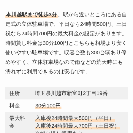
本川越駅まで徒歩3分
。駅から近いところにある自
走式の立体駐車場で、平日なら24時間500円、土日
祝なら24時間700円の最大料金の設定があります。
時間貸し料金は30分100円とこちらも相場より安く
使いやすい駐車場です。収容台数も300台弱あり停
めやすく、立体駐車場なので雨などの荒天時にも
濡れずに利用できるのは安心です。
住所
埼玉県川越市新富町2丁目19番
料金
30分100円
最大料
入庫後24時間最大500円（平日）
金
入庫後24時間最大700円（土日祝）