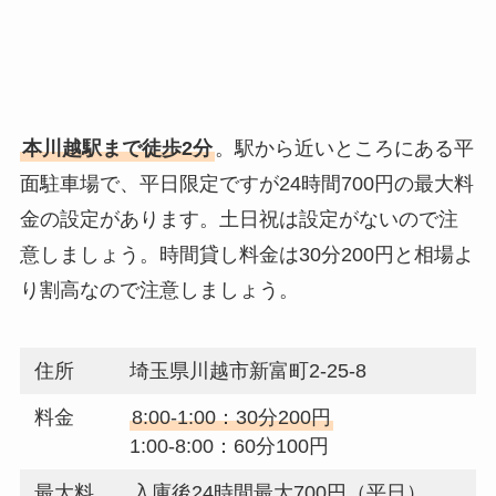
本川越駅まで徒歩2分
。駅から近いところにある平
面駐車場で、平日限定ですが24時間700円の最大料
金の設定があります。土日祝は設定がないので注
意しましょう。時間貸し料金は30分200円と相場よ
り割高なので注意しましょう。
住所
埼玉県川越市新富町2-25-8
料金
8:00-1:00：30分200円
1:00-8:00：60分100円
最大料
入庫後24時間最大700円（平日）