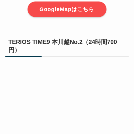
GoogleMapはこちら
TERIOS TIME9 本川越No.2（24時間700
円）