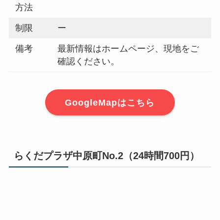
方法
制限
ー
備考
最新情報はホームページ、現地をご
確認ください。
GoogleMapはこちら
らくだプラザ中原町No.2（24時間700円）