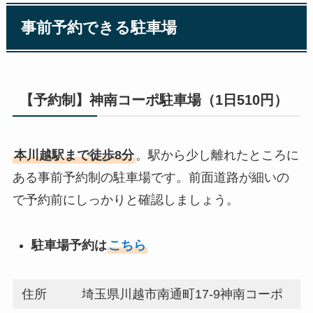
事前予約できる駐車場
【予約制】神南コーポ駐車場（1日510円）
本川越駅まで徒歩8分
。駅から少し離れたところに
ある事前予約制の駐車場です。前面道路が細いの
で予約前にしっかりと確認しましょう。
駐車場予約は
こちら
住所
埼玉県川越市南通町17-9神南コーポ