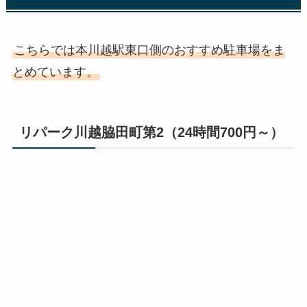
こちらでは本川越駅東口側のおすすめ駐車場をま
とめています。
リパーク川越脇田町第2（24時間700円～）