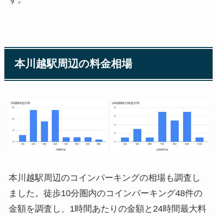
本川越駅周辺の料金相場
本川越駅周辺のコインパーキングの相場も調査し
ました。徒歩10分圏内のコインパーキング48件の
金額を調査し、1時間あたりの金額と24時間最大料