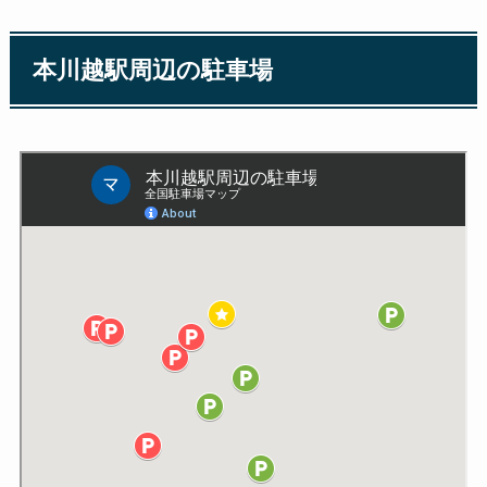
本川越駅周辺の駐車場