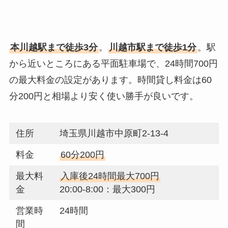
本川越駅まで徒歩3分
。
川越市駅まで徒歩1分
。駅
から近いところにある平面駐車場で、24時間700円
の最大料金の設定があります。時間貸し料金は60
分200円と相場より安く使い勝手が良いです。
住所
埼玉県川越市中原町2-13-4
料金
60分200円
最大料
入庫後24時間最大700円
金
20:00-8:00：最大300円
営業時
24時間
間