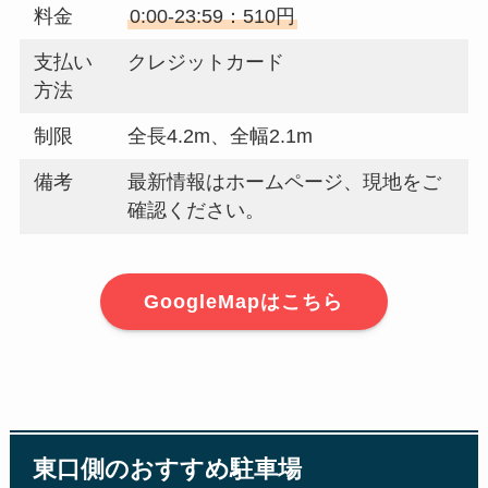
料金
0:00-23:59：510円
支払い
クレジットカード
方法
制限
全長4.2m、全幅2.1m
備考
最新情報はホームページ、現地をご
確認ください。
GoogleMapはこちら
東口側のおすすめ駐車場