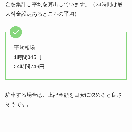
金を集計し平均を算出しています。（24時間は最
大料金設定あるところの平均）
平均相場：
1時間345円
24時間746円
駐車する場合は、上記金額を目安に決めると良さ
そうです。