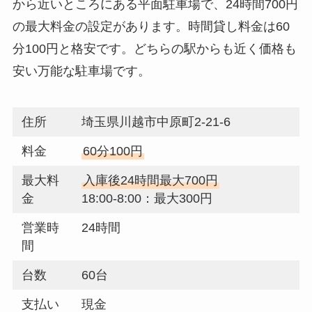
から近いところにある平面駐車場で、24時間700円
の最大料金の設定があります。時間貸し料金は60
分100円と格安です。どちらの駅からも近く価格も
安い万能な駐車場です。
住所
埼玉県川越市中原町2-21-6
料金
60分100円
最大料
入庫後24時間最大700円
金
18:00-8:00：最大300円
営業時
24時間
間
台数
60台
支払い
現金