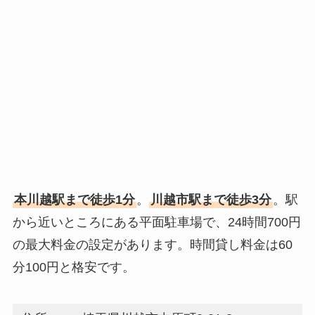
本川越駅まで徒歩1分
。
川越市駅まで徒歩3分
。駅
から近いところにある平面駐車場で、24時間700円
の最大料金の設定があります。時間貸し料金は60
分100円と格安です。