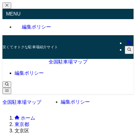
MENU
編集ポリシー
安くてオトクな駐車場紹介サイト
全国駐車場マップ
編集ポリシー
編集ポリシー
全国駐車場マップ
ホーム
東京都
文京区