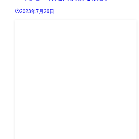
2023年7月26日