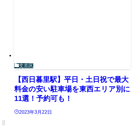
文京区
【西日暮里駅】平日・土日祝で最大
料金の安い駐車場を東西エリア別に
11選！予約可も！
2023年3月22日
1