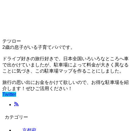
テツロー
2歳の息子がいる子育てパパです。
ドライブ好きの旅行好きで、日本全国いろいろなところへ車
で出かけていましたが、駐車場によって料金が大きく異なる
ことに気づき、この駐車場マップを作ることにしました。
旅行の思い出にお金をかけて欲しいので、お得な駐車場を紹
介します！ぜひご活用ください！
Twitter
カテゴリー
京都府