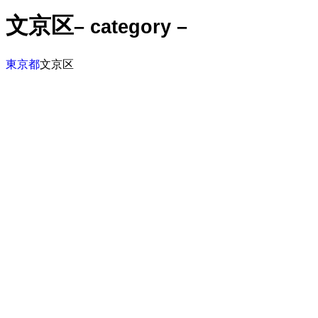
文京区
– category –
東京都
文京区