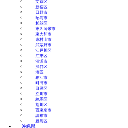
文京区
新宿区
日野市
昭島市
杉並区
東久留米市
東大和市
東村山市
武蔵野市
江戸川区
江東区
清瀬市
渋谷区
港区
狛江市
町田市
目黒区
立川市
練馬区
荒川区
西東京市
調布市
豊島区
沖縄県