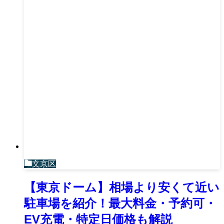
文京区
【東京ドーム】相場より安くて近い
駐車場を紹介！最大料金・予約可・
EV充電・特定日価格も解説