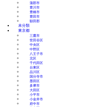
蒲郡市
豊川市
豊橋市
豊田市
額田郡
未分類
東京都
三鷹市
世田谷区
中央区
中野区
八王子市
北区
千代田区
台東区
品川区
国分寺市
墨田区
多摩市
大田区
小平市
小金井市
府中市