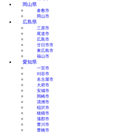
岡山県
倉敷市
岡山市
広島県
三原市
尾道市
広島市
廿日市市
東広島市
福山市
愛知県
一宮市
刈谷市
名古屋市
大府市
安城市
岡崎市
清洲市
稲沢市
穂積市
蒲郡市
豊川市
豊橋市