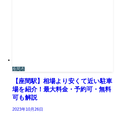
座間市
【座間駅】相場より安くて近い駐車
場を紹介！最大料金・予約可・無料
可も解説
2023年10月26日