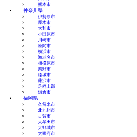
熊本市
神奈川県
伊勢原市
厚木市
大和市
小田原市
川崎市
座間市
横浜市
海老名市
相模原市
秦野市
稲城市
藤沢市
足柄上郡
鎌倉市
福岡県
久留米市
北九州市
古賀市
大牟田市
大野城市
太宰府市