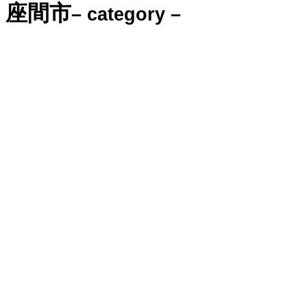
座間市
– category –