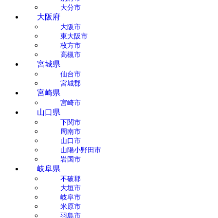
大分市
大阪府
大阪市
東大阪市
枚方市
高槻市
宮城県
仙台市
宮城郡
宮崎県
宮崎市
山口県
下関市
周南市
山口市
山陽小野田市
岩国市
岐阜県
不破郡
大垣市
岐阜市
米原市
羽島市