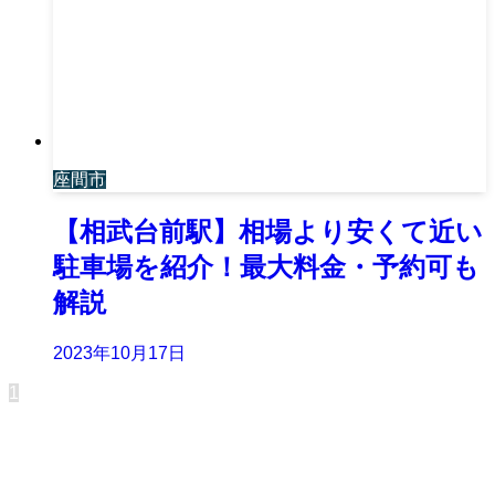
座間市
【相武台前駅】相場より安くて近い
駐車場を紹介！最大料金・予約可も
解説
2023年10月17日
1