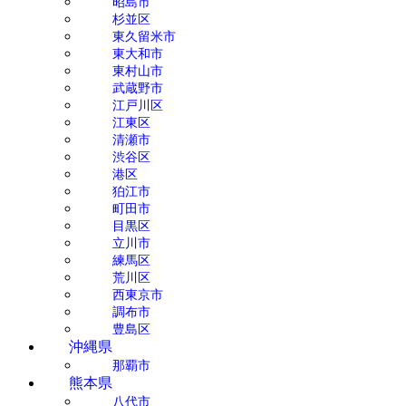
昭島市
杉並区
東久留米市
東大和市
東村山市
武蔵野市
江戸川区
江東区
清瀬市
渋谷区
港区
狛江市
町田市
目黒区
立川市
練馬区
荒川区
西東京市
調布市
豊島区
沖縄県
那覇市
熊本県
八代市