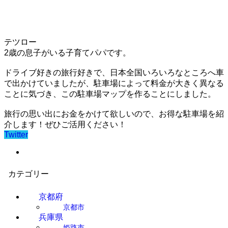
テツロー
2歳の息子がいる子育てパパです。
ドライブ好きの旅行好きで、日本全国いろいろなところへ車
で出かけていましたが、駐車場によって料金が大きく異なる
ことに気づき、この駐車場マップを作ることにしました。
旅行の思い出にお金をかけて欲しいので、お得な駐車場を紹
介します！ぜひご活用ください！
Twitter
カテゴリー
京都府
京都市
兵庫県
姫路市