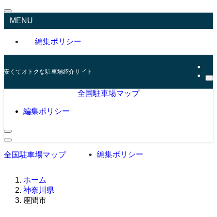
MENU
編集ポリシー
安くてオトクな駐車場紹介サイト
全国駐車場マップ
編集ポリシー
編集ポリシー
全国駐車場マップ
ホーム
神奈川県
座間市