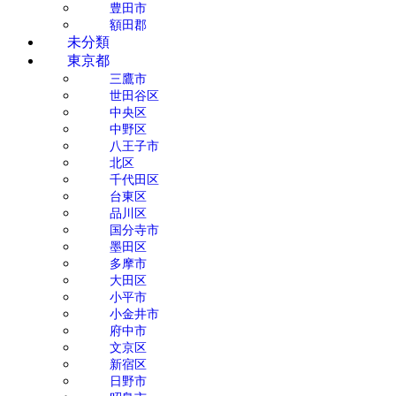
豊田市
額田郡
未分類
東京都
三鷹市
世田谷区
中央区
中野区
八王子市
北区
千代田区
台東区
品川区
国分寺市
墨田区
多摩市
大田区
小平市
小金井市
府中市
文京区
新宿区
日野市