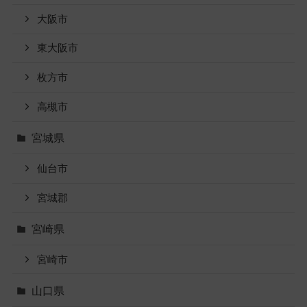
大阪市
東大阪市
枚方市
高槻市
宮城県
仙台市
宮城郡
宮崎県
宮崎市
山口県