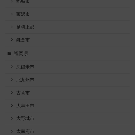
稲城市
藤沢市
足柄上郡
鎌倉市
福岡県
久留米市
北九州市
古賀市
大牟田市
大野城市
太宰府市