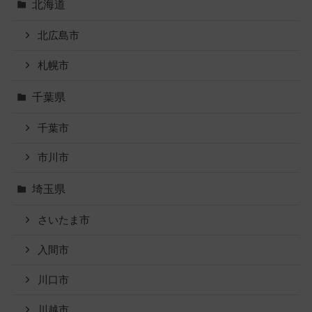
北海道
北広島市
札幌市
千葉県
千葉市
市川市
埼玉県
さいたま市
入間市
川口市
川越市