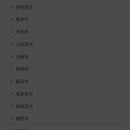
伊勢原市
厚木市
大和市
小田原市
川崎市
座間市
横浜市
海老名市
相模原市
秦野市