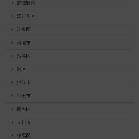
武蔵野市
江戸川区
江東区
清瀬市
渋谷区
港区
狛江市
町田市
目黒区
立川市
練馬区