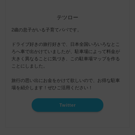
テツロー
2歳の息子がいる子育てパパです。
ドライブ好きの旅行好きで、日本全国いろいろなとこ
ろへ車で出かけていましたが、駐車場によって料金が
大きく異なることに気づき、この駐車場マップを作る
ことにしました。
旅行の思い出にお金をかけて欲しいので、お得な駐車
場を紹介します！ぜひご活用ください！
Twitter