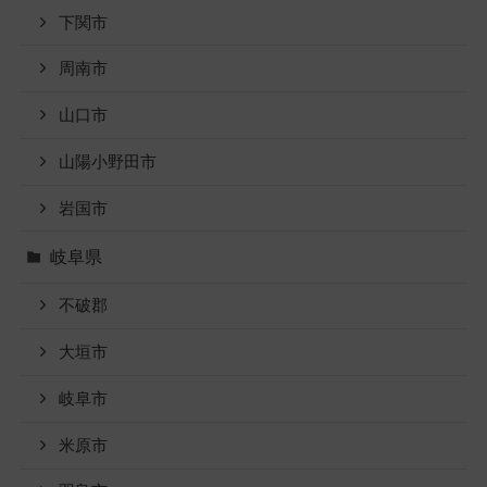
下関市
周南市
山口市
山陽小野田市
岩国市
岐阜県
不破郡
大垣市
岐阜市
米原市