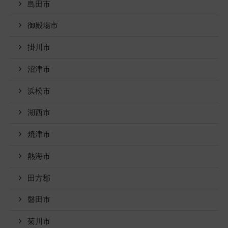
島田市
御殿場市
掛川市
沼津市
浜松市
湖西市
焼津市
熱海市
田方郡
磐田市
菊川市