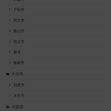
戸田市
所沢市
狭山市
秩父市
蕨市
飯能市
大分県
別府市
大分市
大阪府