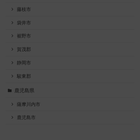
藤枝市
袋井市
裾野市
賀茂郡
静岡市
駿東郡
鹿児島県
薩摩川内市
鹿児島市