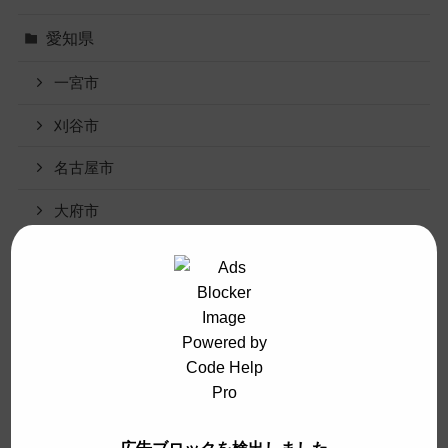
愛知県
一宮市
刈谷市
名古屋市
大府市
安城市
岡崎市
清洲市
稲沢市
穂積市