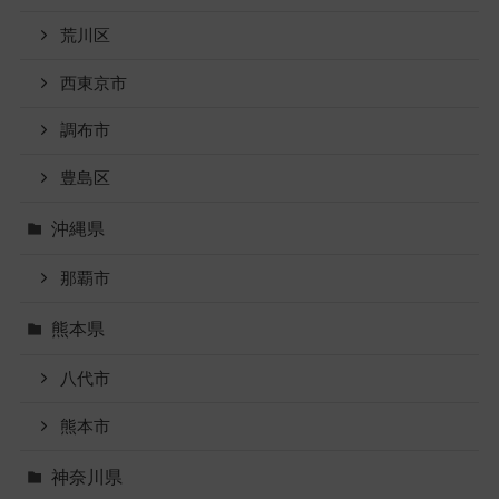
荒川区
西東京市
調布市
豊島区
沖縄県
那覇市
熊本県
八代市
熊本市
神奈川県