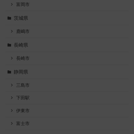
富岡市
茨城県
鹿嶋市
長崎県
長崎市
静岡県
三島市
下田駅
伊東市
富士市