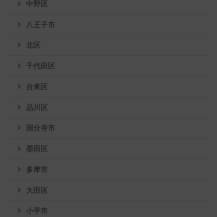
中野区
八王子市
北区
千代田区
台東区
品川区
国分寺市
墨田区
多摩市
大田区
小平市