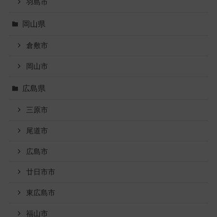
羽島市
岡山県
倉敷市
岡山市
広島県
三原市
尾道市
広島市
廿日市市
東広島市
福山市