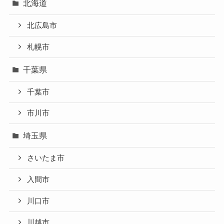
北海道
北広島市
札幌市
千葉県
千葉市
市川市
埼玉県
さいたま市
入間市
川口市
川越市