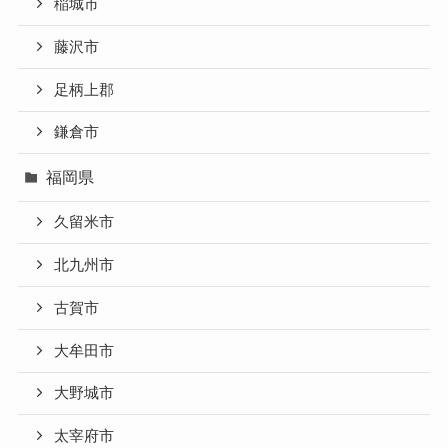
稲城市
藤沢市
足柄上郡
鎌倉市
福岡県
久留米市
北九州市
古賀市
大牟田市
大野城市
太宰府市