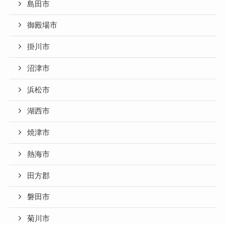
島田市
御殿場市
掛川市
沼津市
浜松市
湖西市
焼津市
熱海市
田方郡
磐田市
菊川市