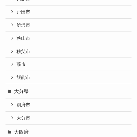
戸田市
所沢市
狭山市
秩父市
蕨市
飯能市
大分県
別府市
大分市
大阪府