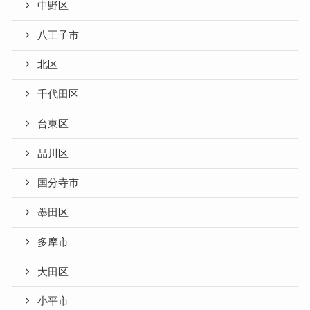
中野区
八王子市
北区
千代田区
台東区
品川区
国分寺市
墨田区
多摩市
大田区
小平市