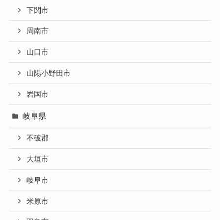
下関市
周南市
山口市
山陽小野田市
岩国市
岐阜県
不破郡
大垣市
岐阜市
米原市