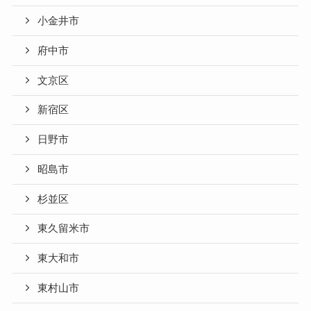
小金井市
府中市
文京区
新宿区
日野市
昭島市
杉並区
東久留米市
東大和市
東村山市