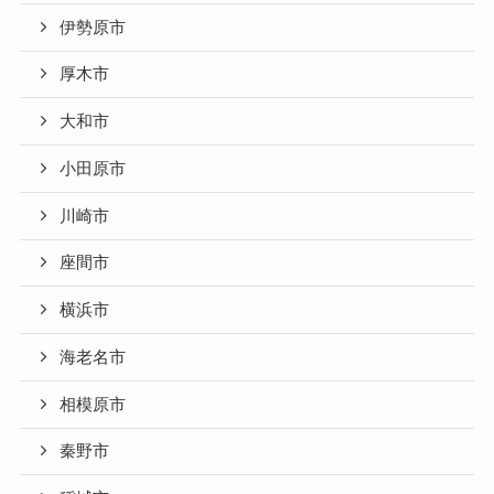
伊勢原市
厚木市
大和市
小田原市
川崎市
座間市
横浜市
海老名市
相模原市
秦野市