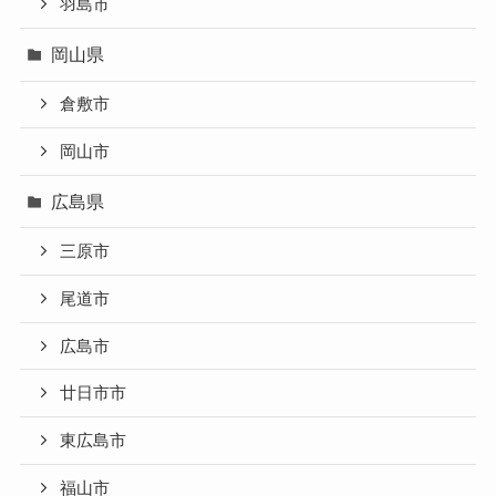
羽島市
岡山県
倉敷市
岡山市
広島県
三原市
尾道市
広島市
廿日市市
東広島市
福山市