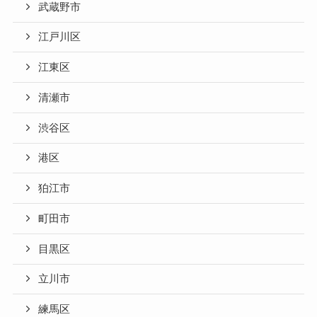
武蔵野市
江戸川区
江東区
清瀬市
渋谷区
港区
狛江市
町田市
目黒区
立川市
練馬区