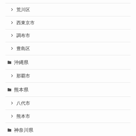
荒川区
西東京市
調布市
豊島区
沖縄県
那覇市
熊本県
八代市
熊本市
神奈川県