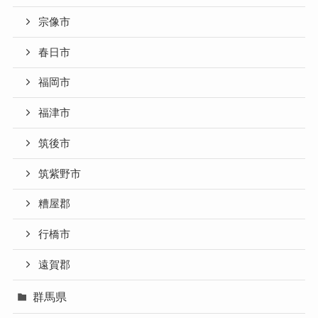
宗像市
春日市
福岡市
福津市
筑後市
筑紫野市
糟屋郡
行橋市
遠賀郡
群馬県