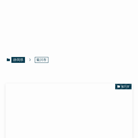
静岡県
菊川市
菊川市