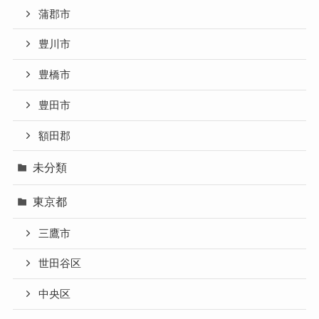
蒲郡市
豊川市
豊橋市
豊田市
額田郡
未分類
東京都
三鷹市
世田谷区
中央区