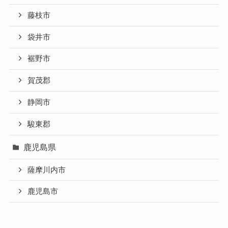
藤枝市
袋井市
裾野市
賀茂郡
静岡市
駿東郡
鹿児島県
薩摩川内市
鹿児島市