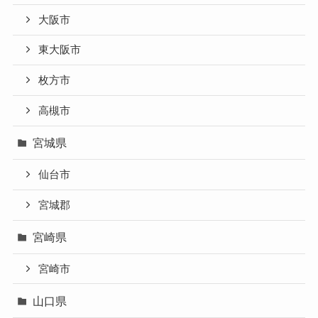
大阪市
東大阪市
枚方市
高槻市
宮城県
仙台市
宮城郡
宮崎県
宮崎市
山口県