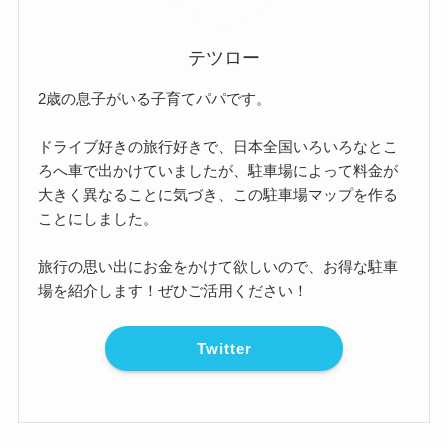
テツロー
2歳の息子がいる子育てパパです。
ドライブ好きの旅行好きで、日本全国いろいろなとこ
ろへ車で出かけていましたが、駐車場によって料金が
大きく異なることに気づき、この駐車場マップを作る
ことにしました。
旅行の思い出にお金をかけて欲しいので、お得な駐車
場を紹介します！ぜひご活用ください！
Twitter