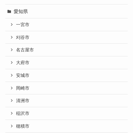
愛知県
一宮市
刈谷市
名古屋市
大府市
安城市
岡崎市
清洲市
稲沢市
穂積市