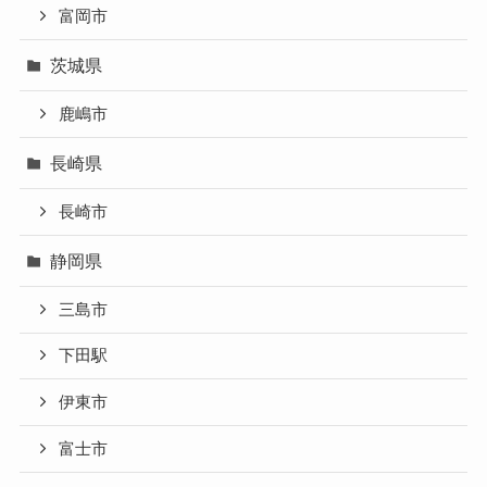
富岡市
茨城県
鹿嶋市
長崎県
長崎市
静岡県
三島市
下田駅
伊東市
富士市