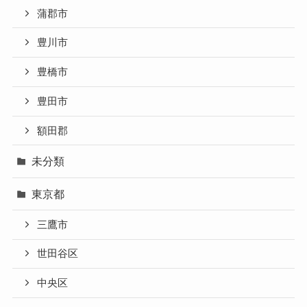
蒲郡市
豊川市
豊橋市
豊田市
額田郡
未分類
東京都
三鷹市
世田谷区
中央区