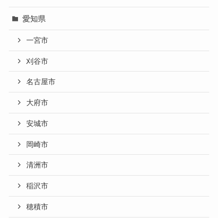
愛知県
一宮市
刈谷市
名古屋市
大府市
安城市
岡崎市
清洲市
稲沢市
穂積市