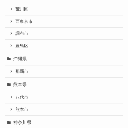
荒川区
西東京市
調布市
豊島区
沖縄県
那覇市
熊本県
八代市
熊本市
神奈川県