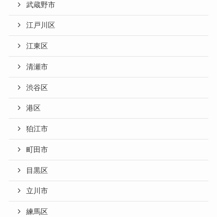
武蔵野市
江戸川区
江東区
清瀬市
渋谷区
港区
狛江市
町田市
目黒区
立川市
練馬区