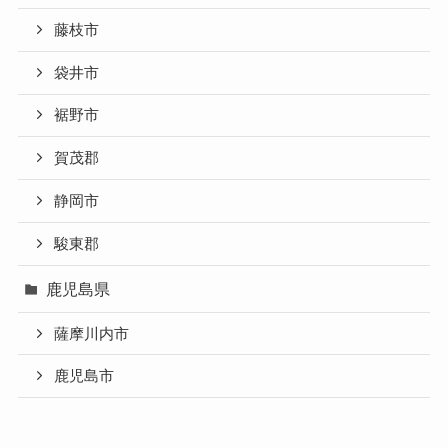
藤枝市
袋井市
裾野市
賀茂郡
静岡市
駿東郡
鹿児島県
薩摩川内市
鹿児島市