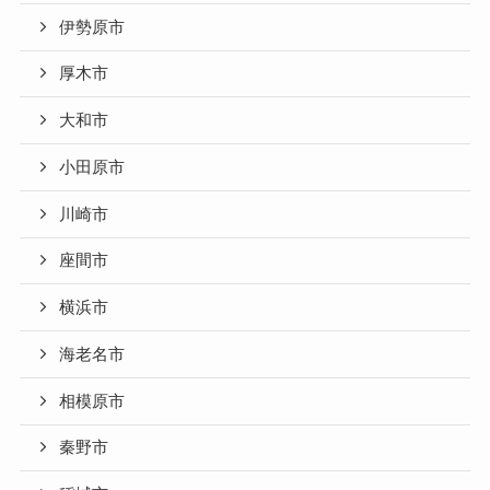
伊勢原市
厚木市
大和市
小田原市
川崎市
座間市
横浜市
海老名市
相模原市
秦野市