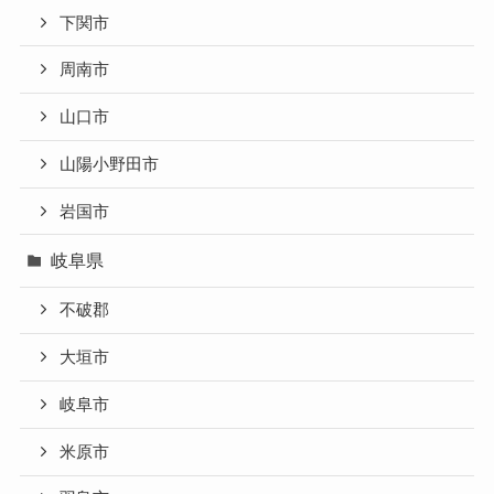
下関市
周南市
山口市
山陽小野田市
岩国市
岐阜県
不破郡
大垣市
岐阜市
米原市