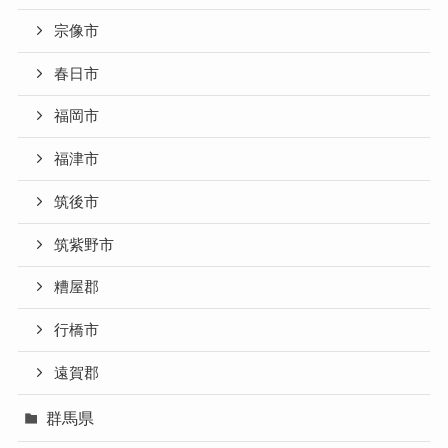
宗像市
春日市
福岡市
福津市
筑後市
筑紫野市
糟屋郡
行橋市
遠賀郡
群馬県