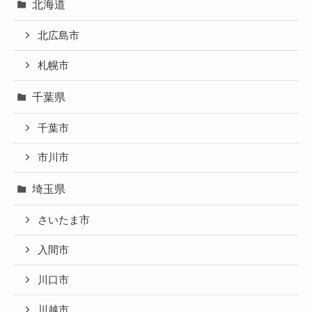
北海道
北広島市
札幌市
千葉県
千葉市
市川市
埼玉県
さいたま市
入間市
川口市
川越市