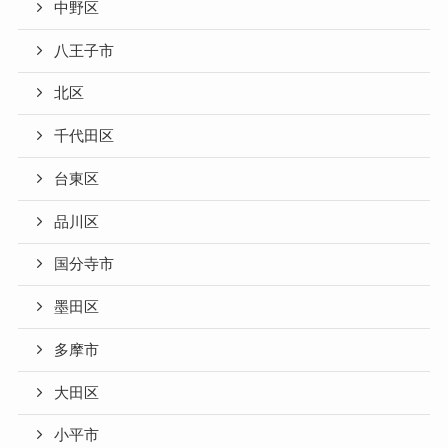
中野区
八王子市
北区
千代田区
台東区
品川区
国分寺市
墨田区
多摩市
大田区
小平市