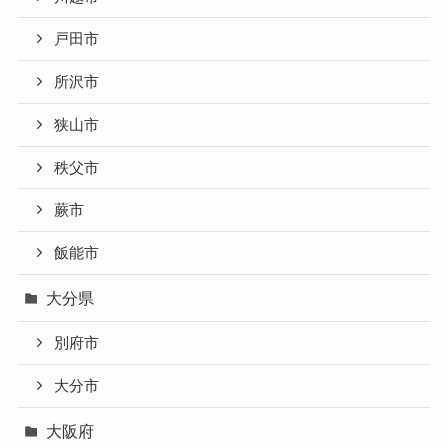
戸田市
所沢市
狭山市
秩父市
蕨市
飯能市
大分県
別府市
大分市
大阪府