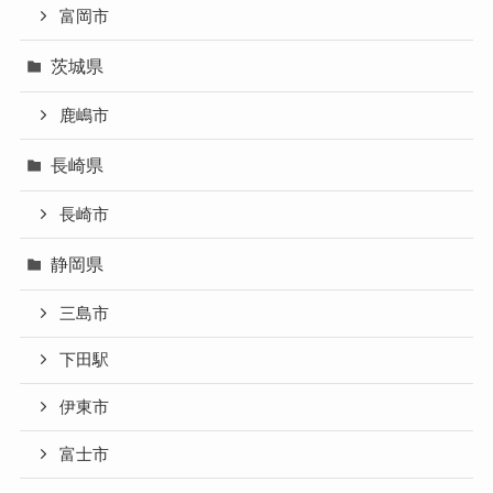
富岡市
茨城県
鹿嶋市
長崎県
長崎市
静岡県
三島市
下田駅
伊東市
富士市