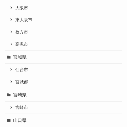
大阪市
東大阪市
枚方市
高槻市
宮城県
仙台市
宮城郡
宮崎県
宮崎市
山口県