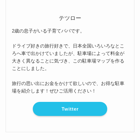
テツロー
2歳の息子がいる子育てパパです。
ドライブ好きの旅行好きで、日本全国いろいろなとこ
ろへ車で出かけていましたが、駐車場によって料金が
大きく異なることに気づき、この駐車場マップを作る
ことにしました。
旅行の思い出にお金をかけて欲しいので、お得な駐車
場を紹介します！ぜひご活用ください！
Twitter