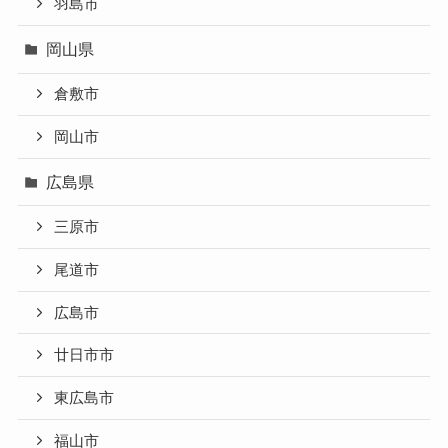
羽島市
岡山県
倉敷市
岡山市
広島県
三原市
尾道市
広島市
廿日市市
東広島市
福山市