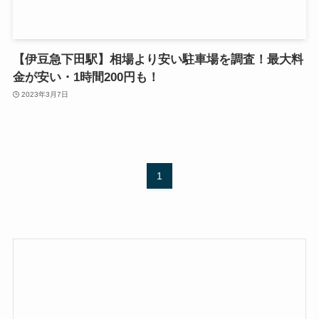
【伊豆急下田駅】相場より安い駐車場を調査！最大料
金が安い・1時間200円も！
2023年3月7日
1