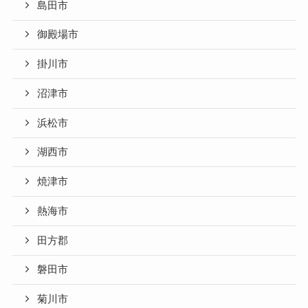
島田市
御殿場市
掛川市
沼津市
浜松市
湖西市
焼津市
熱海市
田方郡
磐田市
菊川市