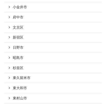
小金井市
府中市
文京区
新宿区
日野市
昭島市
杉並区
東久留米市
東大和市
東村山市