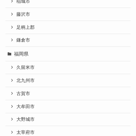
稲城市
藤沢市
足柄上郡
鎌倉市
福岡県
久留米市
北九州市
古賀市
大牟田市
大野城市
太宰府市