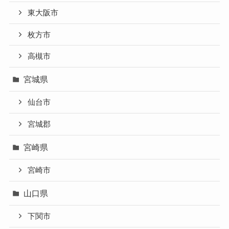
東大阪市
枚方市
高槻市
宮城県
仙台市
宮城郡
宮崎県
宮崎市
山口県
下関市