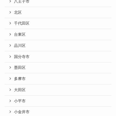
八王子市
北区
千代田区
台東区
品川区
国分寺市
墨田区
多摩市
大田区
小平市
小金井市