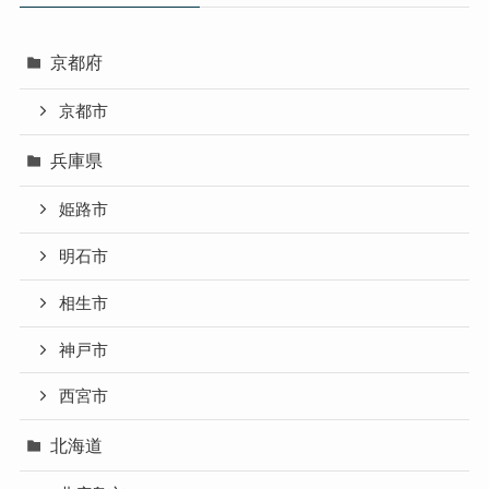
京都府
京都市
兵庫県
姫路市
明石市
相生市
神戸市
西宮市
北海道