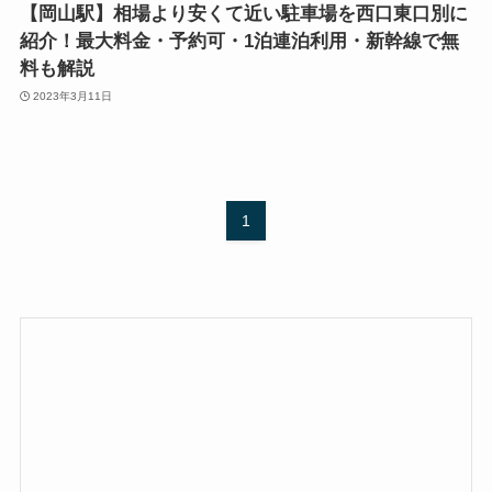
【岡山駅】相場より安くて近い駐車場を西口東口別に
紹介！最大料金・予約可・1泊連泊利用・新幹線で無
料も解説
2023年3月11日
1