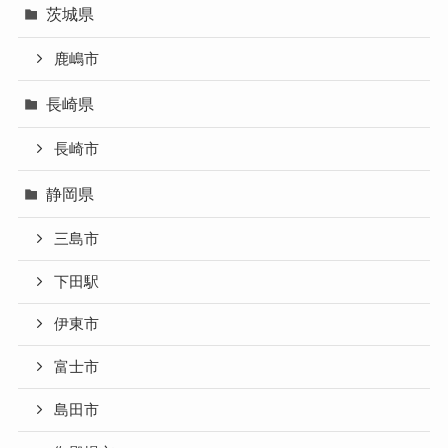
茨城県
鹿嶋市
長崎県
長崎市
静岡県
三島市
下田駅
伊東市
富士市
島田市