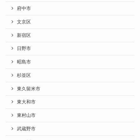
府中市
文京区
新宿区
日野市
昭島市
杉並区
東久留米市
東大和市
東村山市
武蔵野市