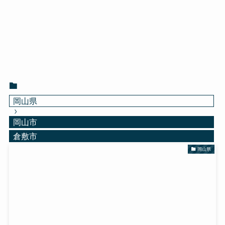
岡山県
岡山市
倉敷市
岡山県