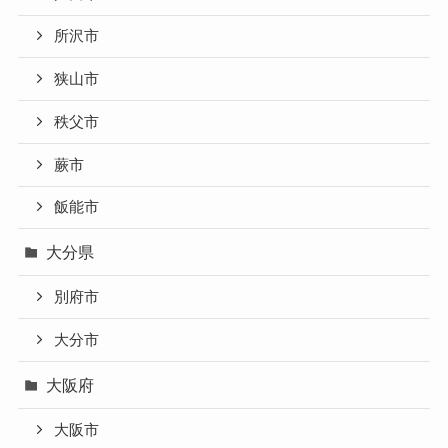
所沢市
狭山市
秩父市
蕨市
飯能市
大分県
別府市
大分市
大阪府
大阪市