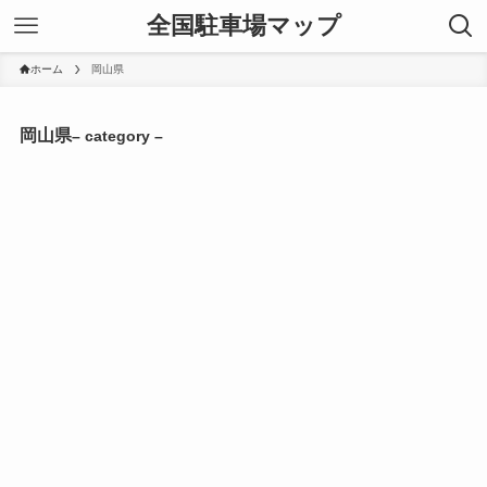
全国駐車場マップ
ホーム
岡山県
岡山県
– category –