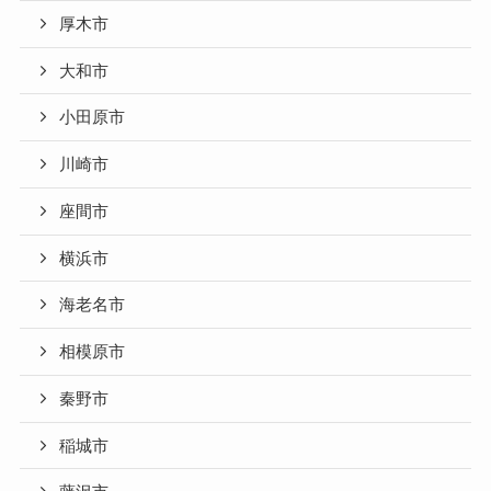
厚木市
大和市
小田原市
川崎市
座間市
横浜市
海老名市
相模原市
秦野市
稲城市