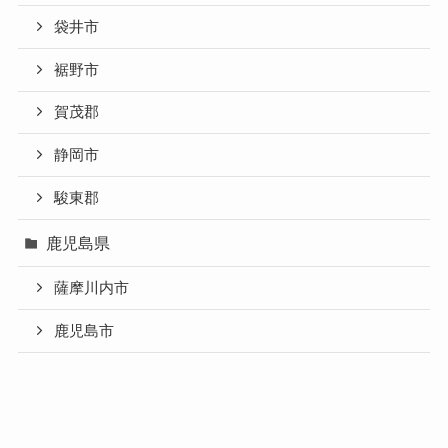
袋井市
裾野市
賀茂郡
静岡市
駿東郡
鹿児島県
薩摩川内市
鹿児島市