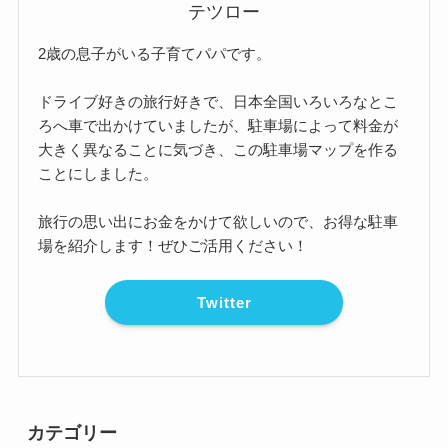
テツロー
2歳の息子がいる子育てパパです。
ドライブ好きの旅行好きで、日本全国いろいろなとこ
ろへ車で出かけていましたが、駐車場によって料金が
大きく異なることに気づき、この駐車場マップを作る
ことにしました。
旅行の思い出にお金をかけて欲しいので、お得な駐車
場を紹介します！ぜひご活用ください！
Twitter
カテゴリー