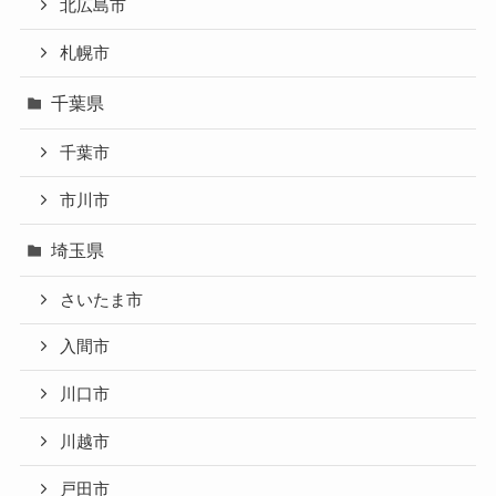
北広島市
札幌市
千葉県
千葉市
市川市
埼玉県
さいたま市
入間市
川口市
川越市
戸田市