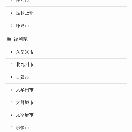
藤沢市
足柄上郡
鎌倉市
福岡県
久留米市
北九州市
古賀市
大牟田市
大野城市
太宰府市
宗像市