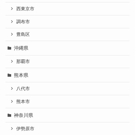
西東京市
調布市
豊島区
沖縄県
那覇市
熊本県
八代市
熊本市
神奈川県
伊勢原市