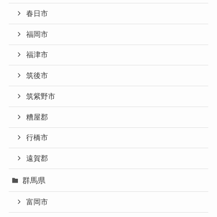
春日市
福岡市
福津市
筑後市
筑紫野市
糟屋郡
行橋市
遠賀郡
群馬県
富岡市