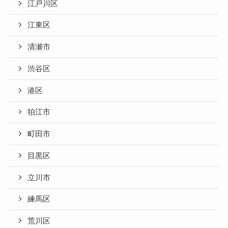
江戸川区
江東区
清瀬市
渋谷区
港区
狛江市
町田市
目黒区
立川市
練馬区
荒川区