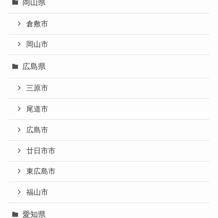
岡山県
倉敷市
岡山市
広島県
三原市
尾道市
広島市
廿日市市
東広島市
福山市
愛知県