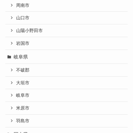
周南市
山口市
山陽小野田市
岩国市
岐阜県
不破郡
大垣市
岐阜市
米原市
羽島市