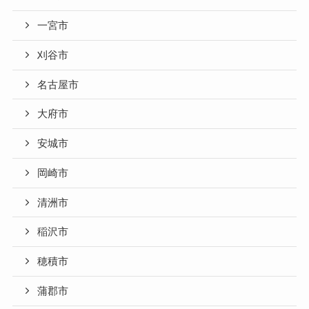
一宮市
刈谷市
名古屋市
大府市
安城市
岡崎市
清洲市
稲沢市
穂積市
蒲郡市