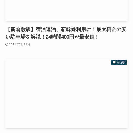
【新倉敷駅】宿泊連泊、新幹線利用に！最大料金の安
い駐車場を解説！24時間400円が最安値！
2023年3月11日
岡山県