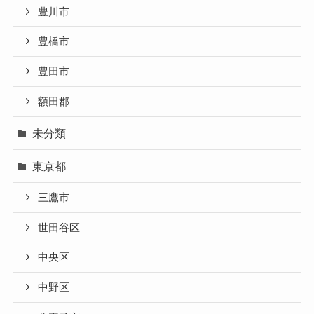
豊川市
豊橋市
豊田市
額田郡
未分類
東京都
三鷹市
世田谷区
中央区
中野区