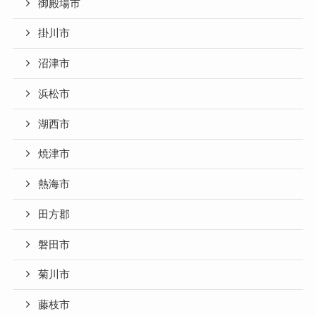
御殿場市
掛川市
沼津市
浜松市
湖西市
焼津市
熱海市
田方郡
磐田市
菊川市
藤枝市