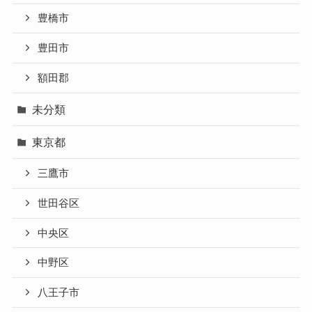
豊橋市
豊田市
額田郡
未分類
東京都
三鷹市
世田谷区
中央区
中野区
八王子市