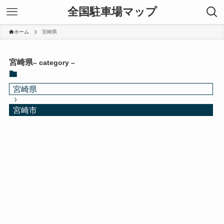
全国駐車場マップ
ホーム
宮崎県
宮崎県
– category –
宮崎県
宮崎市