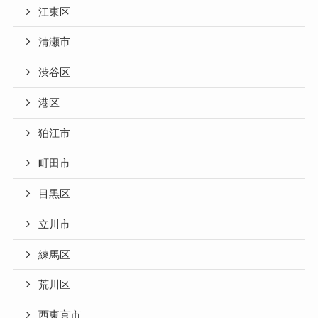
江東区
清瀬市
渋谷区
港区
狛江市
町田市
目黒区
立川市
練馬区
荒川区
西東京市