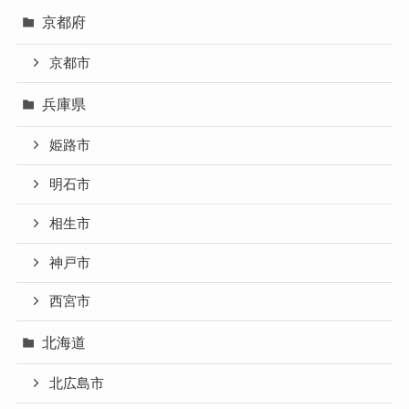
京都府
京都市
兵庫県
姫路市
明石市
相生市
神戸市
西宮市
北海道
北広島市