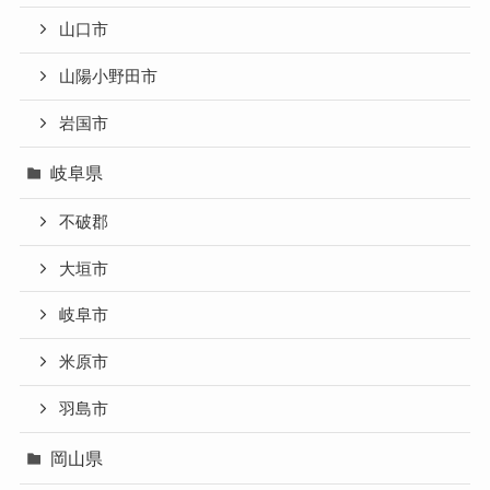
山口市
山陽小野田市
岩国市
岐阜県
不破郡
大垣市
岐阜市
米原市
羽島市
岡山県