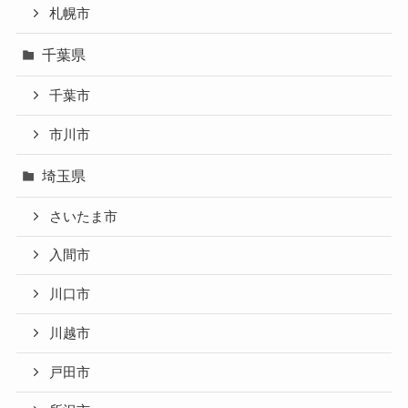
札幌市
千葉県
千葉市
市川市
埼玉県
さいたま市
入間市
川口市
川越市
戸田市