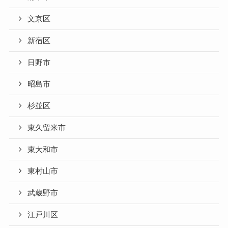
文京区
新宿区
日野市
昭島市
杉並区
東久留米市
東大和市
東村山市
武蔵野市
江戸川区