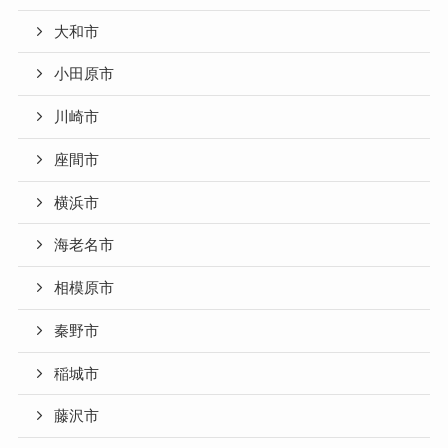
大和市
小田原市
川崎市
座間市
横浜市
海老名市
相模原市
秦野市
稲城市
藤沢市