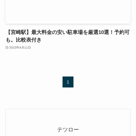
【宮崎駅】最大料金の安い駐車場を厳選10選！予約可
も。比較表付き
2023年4月11日
1
テツロー