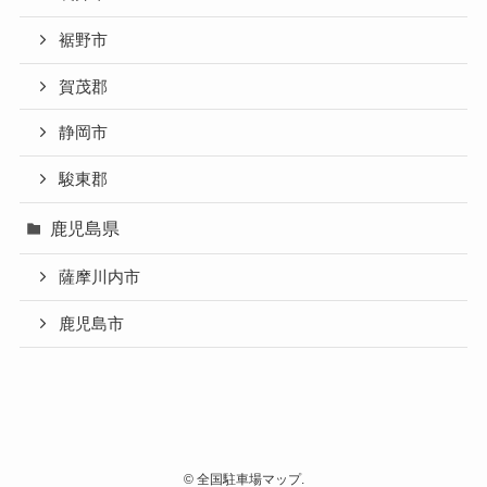
裾野市
賀茂郡
静岡市
駿東郡
鹿児島県
薩摩川内市
鹿児島市
©
全国駐車場マップ.