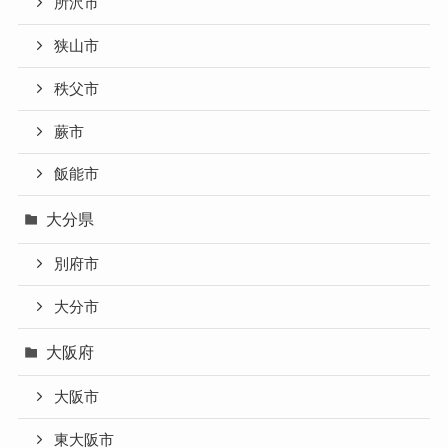
所沢市
狭山市
秩父市
蕨市
飯能市
大分県
別府市
大分市
大阪府
大阪市
東大阪市