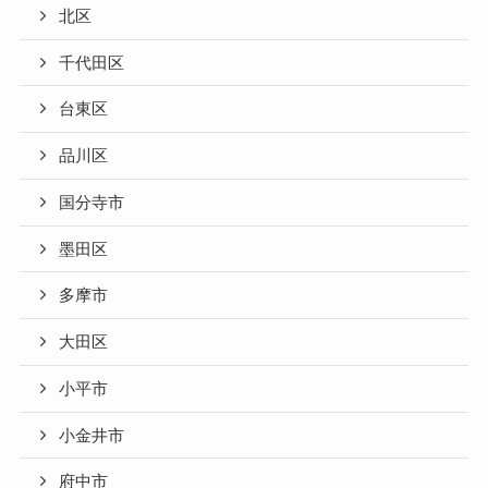
北区
千代田区
台東区
品川区
国分寺市
墨田区
多摩市
大田区
小平市
小金井市
府中市