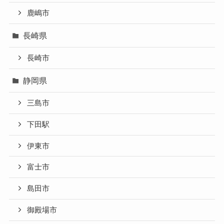
鹿嶋市
長崎県
長崎市
静岡県
三島市
下田駅
伊東市
富士市
島田市
御殿場市