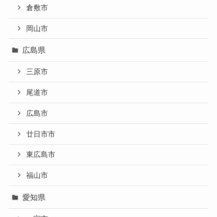
倉敷市
岡山市
広島県
三原市
尾道市
広島市
廿日市市
東広島市
福山市
愛知県