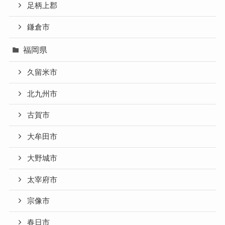
足柄上郡
鎌倉市
福岡県
久留米市
北九州市
古賀市
大牟田市
大野城市
太宰府市
宗像市
春日市