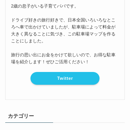
2歳の息子がいる子育てパパです。
ドライブ好きの旅行好きで、日本全国いろいろなとこ
ろへ車で出かけていましたが、駐車場によって料金が
大きく異なることに気づき、この駐車場マップを作る
ことにしました。
旅行の思い出にお金をかけて欲しいので、お得な駐車
場を紹介します！ぜひご活用ください！
Twitter
カテゴリー