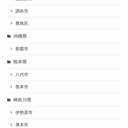
調布市
豊島区
沖縄県
那覇市
熊本県
八代市
熊本市
神奈川県
伊勢原市
厚木市