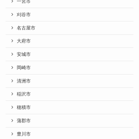
一宮市
刈谷市
名古屋市
大府市
安城市
岡崎市
清洲市
稲沢市
穂積市
蒲郡市
豊川市