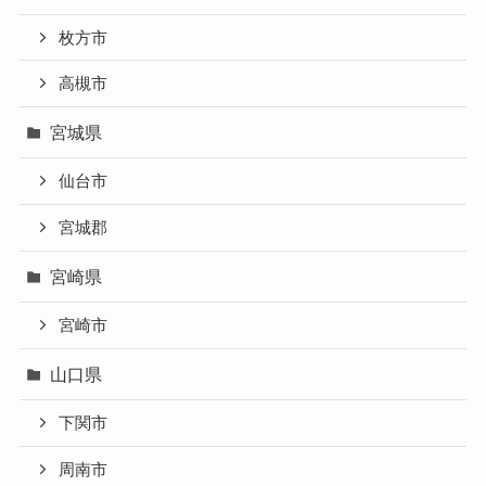
枚方市
高槻市
宮城県
仙台市
宮城郡
宮崎県
宮崎市
山口県
下関市
周南市