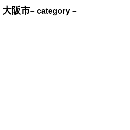
大阪市
– category –