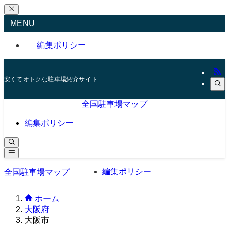
MENU
編集ポリシー
安くてオトクな駐車場紹介サイト
全国駐車場マップ
編集ポリシー
編集ポリシー
全国駐車場マップ
ホーム
大阪府
大阪市