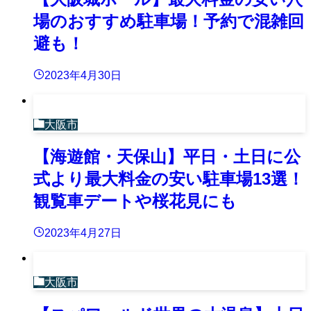
場のおすすめ駐車場！予約で混雑回
避も！
2023年4月30日
大阪市
【海遊館・天保山】平日・土日に公
式より最大料金の安い駐車場13選！
観覧車デートや桜花見にも
2023年4月27日
大阪市