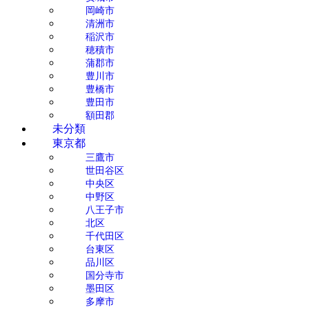
岡崎市
清洲市
稲沢市
穂積市
蒲郡市
豊川市
豊橋市
豊田市
額田郡
未分類
東京都
三鷹市
世田谷区
中央区
中野区
八王子市
北区
千代田区
台東区
品川区
国分寺市
墨田区
多摩市