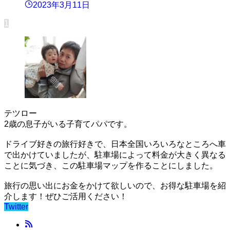
2023年3月11日
1
テツロー
2歳の息子がいる子育てパパです。
ドライブ好きの旅行好きで、日本全国いろいろなところへ車
で出かけていましたが、駐車場によって料金が大きく異なる
ことに気づき、この駐車場マップを作ることにしました。
旅行の思い出にお金をかけて欲しいので、お得な駐車場を紹
介します！ぜひご活用ください！
Twitter