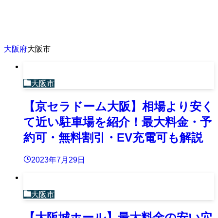
大阪府
大阪市
大阪市
【京セラドーム大阪】相場より安く
て近い駐車場を紹介！最大料金・予
約可・無料割引・EV充電可も解説
2023年7月29日
大阪市
【大阪城ホール】最大料金の安い穴