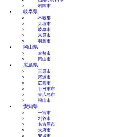
岩国市
岐阜県
不破郡
大垣市
岐阜市
米原市
羽島市
岡山県
倉敷市
岡山市
広島県
三原市
尾道市
広島市
廿日市市
東広島市
福山市
愛知県
一宮市
刈谷市
名古屋市
大府市
安城市