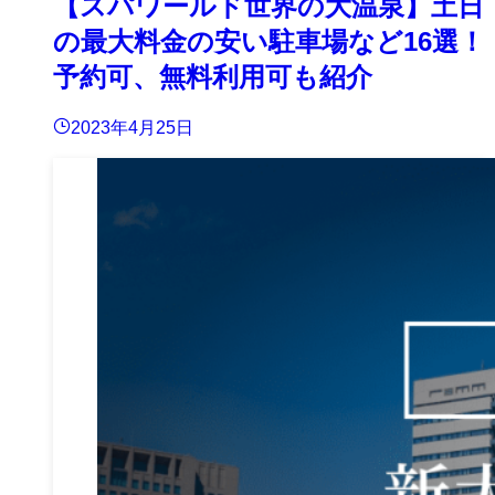
【スパワールド世界の大温泉】土日
の最大料金の安い駐車場など16選！
予約可、無料利用可も紹介
2023年4月25日