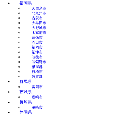
福岡県
久留米市
北九州市
古賀市
大牟田市
大野城市
太宰府市
宗像市
春日市
福岡市
福津市
筑後市
筑紫野市
糟屋郡
行橋市
遠賀郡
群馬県
富岡市
茨城県
鹿嶋市
長崎県
長崎市
静岡県