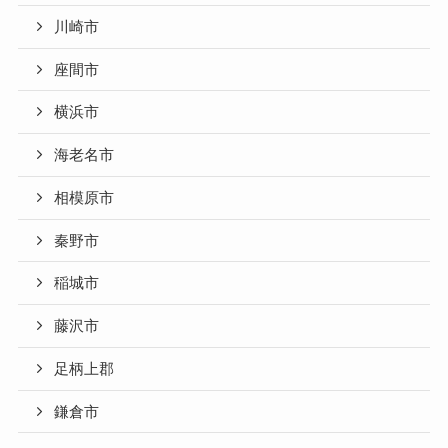
川崎市
座間市
横浜市
海老名市
相模原市
秦野市
稲城市
藤沢市
足柄上郡
鎌倉市