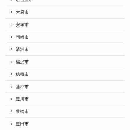
大府市
安城市
岡崎市
清洲市
稲沢市
穂積市
蒲郡市
豊川市
豊橋市
豊田市