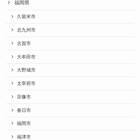
福岡県
久留米市
北九州市
古賀市
大牟田市
大野城市
太宰府市
宗像市
春日市
福岡市
福津市