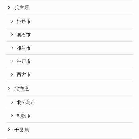
兵庫県
姫路市
明石市
相生市
神戸市
西宮市
北海道
北広島市
札幌市
千葉県