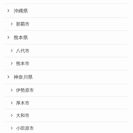
沖縄県
那覇市
熊本県
八代市
熊本市
神奈川県
伊勢原市
厚木市
大和市
小田原市