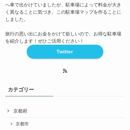
へ車で出かけていましたが、駐車場によって料金が大き
く異なることに気づき、この駐車場マップを作ることに
しました。
旅行の思い出にお金をかけて欲しいので、お得な駐車場
を紹介します！ぜひご活用ください！
Twitter
カテゴリー
京都府
京都市