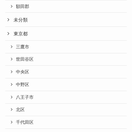
額田郡
未分類
東京都
三鷹市
世田谷区
中央区
中野区
八王子市
北区
千代田区