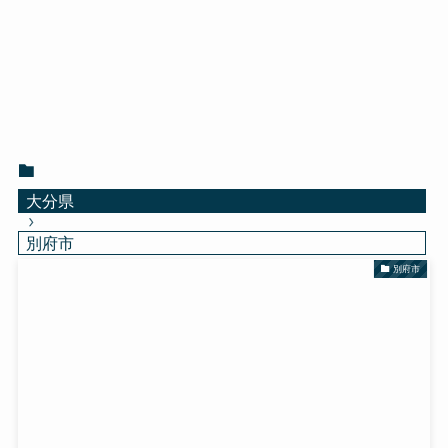
大分県
別府市
別府市