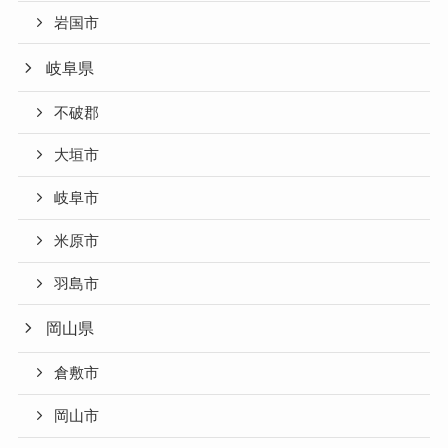
岩国市
岐阜県
不破郡
大垣市
岐阜市
米原市
羽島市
岡山県
倉敷市
岡山市