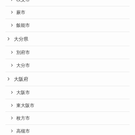
蕨市
飯能市
大分県
別府市
大分市
大阪府
大阪市
東大阪市
枚方市
高槻市