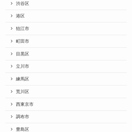
渋谷区
港区
狛江市
町田市
目黒区
立川市
練馬区
荒川区
西東京市
調布市
豊島区