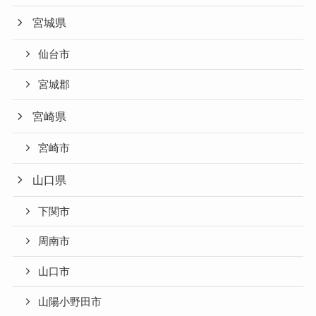
宮城県
仙台市
宮城郡
宮崎県
宮崎市
山口県
下関市
周南市
山口市
山陽小野田市