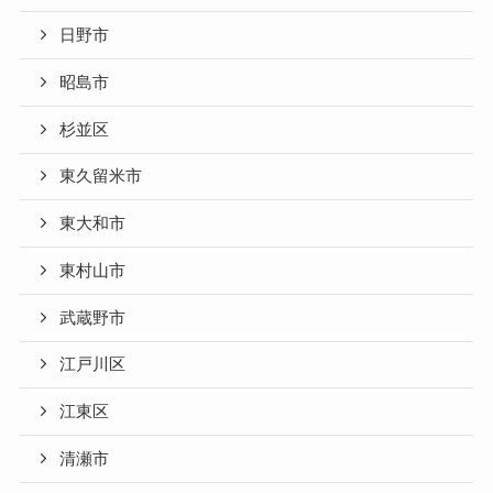
日野市
昭島市
杉並区
東久留米市
東大和市
東村山市
武蔵野市
江戸川区
江東区
清瀬市