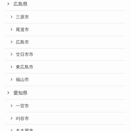
広島県
三原市
尾道市
広島市
廿日市市
東広島市
福山市
愛知県
一宮市
刈谷市
名古屋市