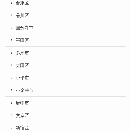
台東区
品川区
国分寺市
墨田区
多摩市
大田区
小平市
小金井市
府中市
文京区
新宿区