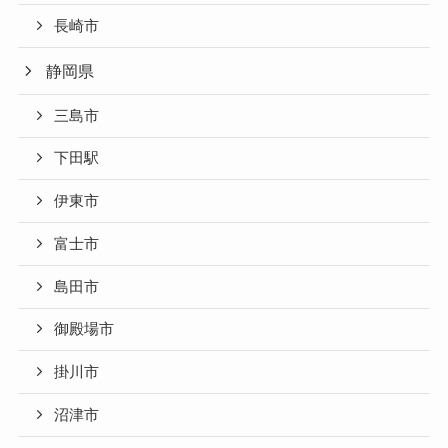
長崎市
静岡県
三島市
下田駅
伊東市
富士市
島田市
御殿場市
掛川市
沼津市